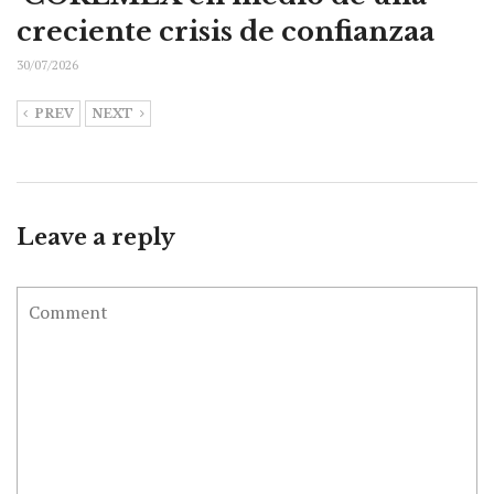
creciente crisis de confianzaa
30/07/2026
PREV
NEXT
Leave a reply