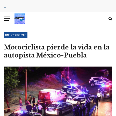
UNCATEGORIZED
Motociclista pierde la vida en la
autopista México-Puebla