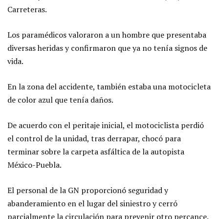
Carreteras.
Los paramédicos valoraron a un hombre que presentaba
diversas heridas y confirmaron que ya no tenía signos de
vida.
En la zona del accidente, también estaba una motocicleta
de color azul que tenía daños.
De acuerdo con el peritaje inicial, el motociclista perdió
el control de la unidad, tras derrapar, chocó para
terminar sobre la carpeta asfáltica de la autopista
México-Puebla.
El personal de la GN proporcionó seguridad y
abanderamiento en el lugar del siniestro y cerró
parcialmente la circulación para prevenir otro percance.