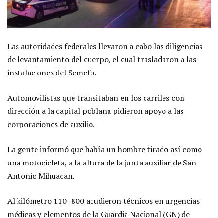
Las autoridades federales llevaron a cabo las diligencias
de levantamiento del cuerpo, el cual trasladaron a las
instalaciones del Semefo.
Automovilistas que transitaban en los carriles con
dirección a la capital poblana pidieron apoyo a las
corporaciones de auxilio.
La gente informó que había un hombre tirado así como
una motocicleta, a la altura de la junta auxiliar de San
Antonio Mihuacan.
Al kilómetro 110+800 acudieron técnicos en urgencias
médicas y elementos de la Guardia Nacional (GN) de