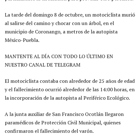
La tarde del domingo 8 de octubre, un motociclista murió
al salirse del camino y chocar con un árbol, en el
municipio de Coronango, a metros de la autopista
México-Puebla.
MANTENTE AL DÍA CON TODO LO ÚLTIMO EN
NUESTRO CANAL DE TELEGRAM
El motociclista contaba con alrededor de 25 años de edad
y el fallecimiento ocurrió alrededor de las 14:00 horas, en
la incorporación de la autopista al Periférico Ecológico.
A la junta auxiliar de San Francisco Ocotlán llegaron
paramédicos de Protección Civil Municipal, quienes
confirmaron el fallecimiento del varón.