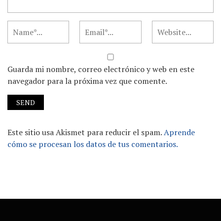
Guarda mi nombre, correo electrónico y web en este
navegador para la próxima vez que comente.
Este sitio usa Akismet para reducir el spam.
Aprende
cómo se procesan los datos de tus comentarios.