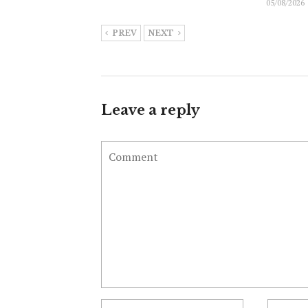
05/08/2026
PREV
NEXT
Leave a reply