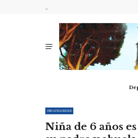
De
UNCATEGORIZED
Niña de 6 años es