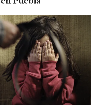
 en Puebla