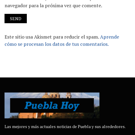
navegador para la próxima vez que comente.
Este sitio usa Akismet para reducir el spam.
Aprende
cómo se procesan los datos de tus comentarios.
Las mejores y más actuales noticias de Puebla y sus alrededores.