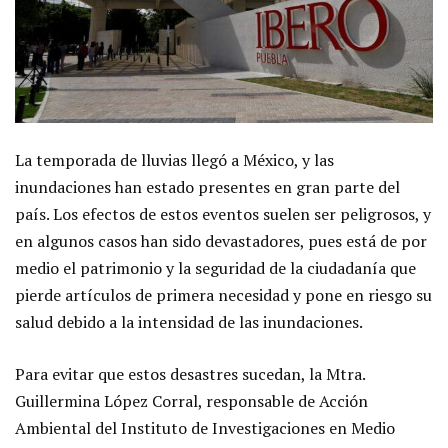
La temporada de lluvias llegó a México, y las
inundaciones han estado presentes en gran parte del
país. Los efectos de estos eventos suelen ser peligrosos, y
en algunos casos han sido devastadores, pues está de por
medio el patrimonio y la seguridad de la ciudadanía que
pierde artículos de primera necesidad y pone en riesgo su
salud debido a la intensidad de las inundaciones.
Para evitar que estos desastres sucedan, la Mtra.
Guillermina López Corral, responsable de Acción
Ambiental del Instituto de Investigaciones en Medio