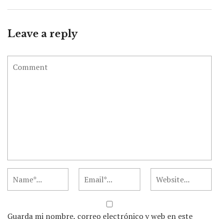
Leave a reply
Guarda mi nombre, correo electrónico y web en este