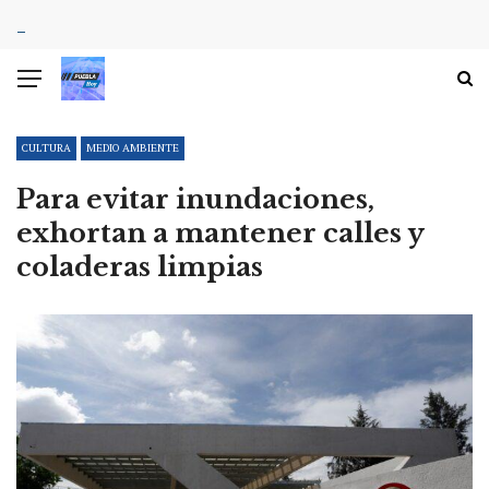
CULTURA
MEDIO AMBIENTE
Para evitar inundaciones,
exhortan a mantener calles y
coladeras limpias