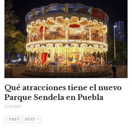
Qué atracciones tiene el nuevo
Parque Sendela en Puebla
27/12/2024
PREV
NEXT