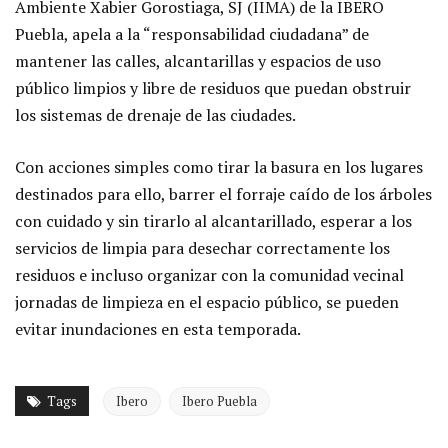
Ambiente Xabier Gorostiaga, SJ (IIMA) de la IBERO
Puebla, apela a la “responsabilidad ciudadana” de
mantener las calles, alcantarillas y espacios de uso
público limpios y libre de residuos que puedan obstruir
los sistemas de drenaje de las ciudades.
Con acciones simples como tirar la basura en los lugares
destinados para ello, barrer el forraje caído de los árboles
con cuidado y sin tirarlo al alcantarillado, esperar a los
servicios de limpia para desechar correctamente los
residuos e incluso organizar con la comunidad vecinal
jornadas de limpieza en el espacio público, se pueden
evitar inundaciones en esta temporada.
Tags
Ibero
Ibero Puebla