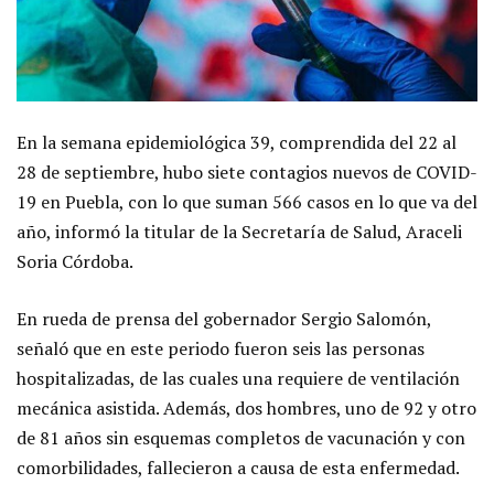
En la semana epidemiológica 39, comprendida del 22 al
28 de septiembre, hubo siete contagios nuevos de COVID-
19 en Puebla, con lo que suman 566 casos en lo que va del
año, informó la titular de la Secretaría de Salud, Araceli
Soria Córdoba.
En rueda de prensa del gobernador Sergio Salomón,
señaló que en este periodo fueron seis las personas
hospitalizadas, de las cuales una requiere de ventilación
mecánica asistida. Además, dos hombres, uno de 92 y otro
de 81 años sin esquemas completos de vacunación y con
comorbilidades, fallecieron a causa de esta enfermedad.