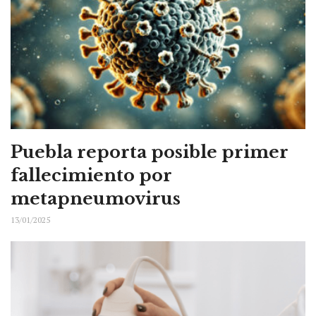
Puebla reporta posible primer
fallecimiento por
metapneumovirus
13/01/2025