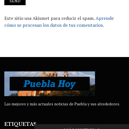
Este sitio usa Akismet para reducir el spam.
Aprende
cómo se procesan los datos de tus comentarios.
Las mejores y más actuales noticias de Puebla y sus alrededores.
ETIQUETAS