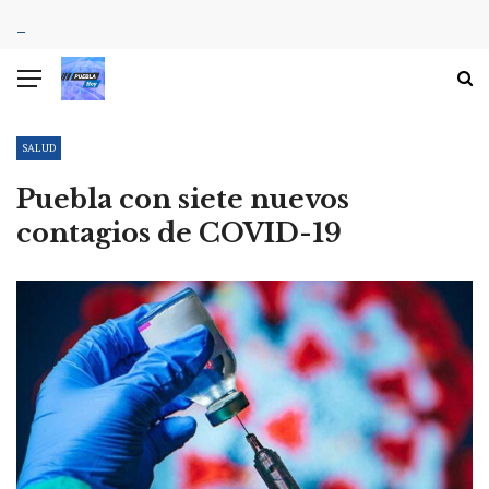
SALUD
Puebla con siete nuevos
contagios de COVID-19