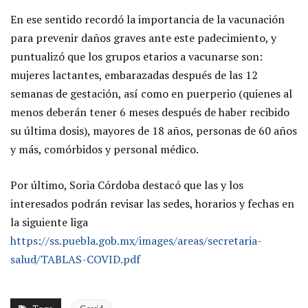
En ese sentido recordó la importancia de la vacunación
para prevenir daños graves ante este padecimiento, y
puntualizó que los grupos etarios a vacunarse son:
mujeres lactantes, embarazadas después de las 12
semanas de gestación, así como en puerperio (quienes al
menos deberán tener 6 meses después de haber recibido
su última dosis), mayores de 18 años, personas de 60 años
y más, comórbidos y personal médico.
Por último, Soria Córdoba destacó que las y los
interesados podrán revisar las sedes, horarios y fechas en
la siguiente liga
https://ss.puebla.gob.mx/images/areas/secretaria-
salud/TABLAS-COVID.pdf