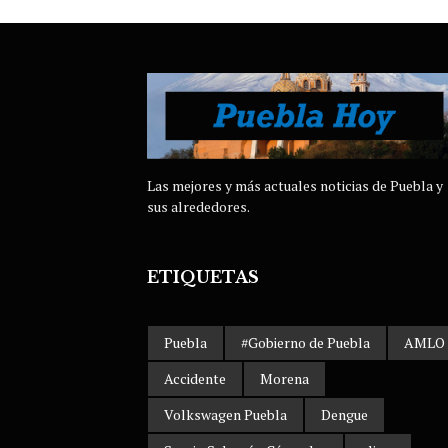
Las mejores y más actuales noticias de Puebla y
sus alrededores.
ETIQUETAS
Puebla
#Gobierno de Puebla
AMLO
Accidente
Morena
Volkswagen Puebla
Dengue