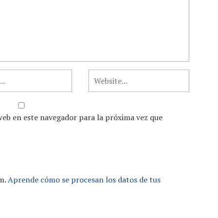
web en este navegador para la próxima vez que
am.
Aprende cómo se procesan los datos de tus