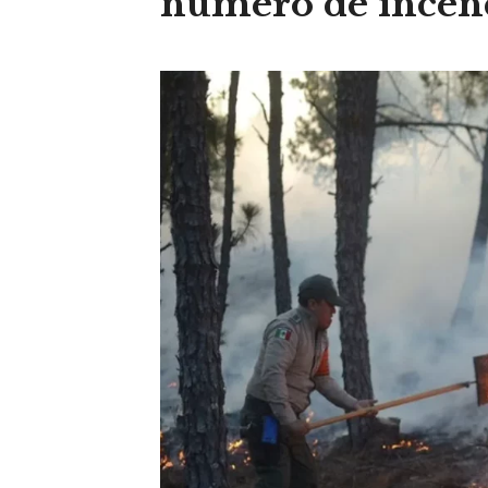
número de incend