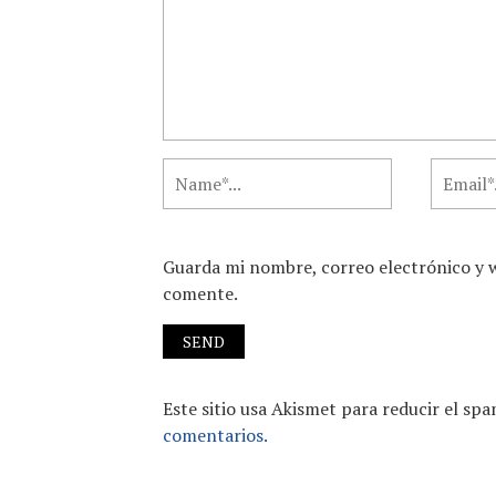
Guarda mi nombre, correo electrónico y 
comente.
Este sitio usa Akismet para reducir el sp
comentarios.