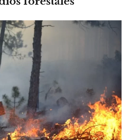
ios forestales