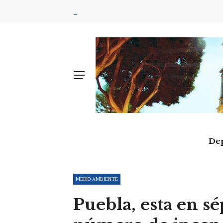
De
MEDIO AMBIENTE
Puebla, esta en s