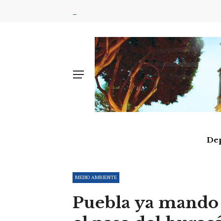
De
MEDIO AMBIENTE
Puebla ya mando 