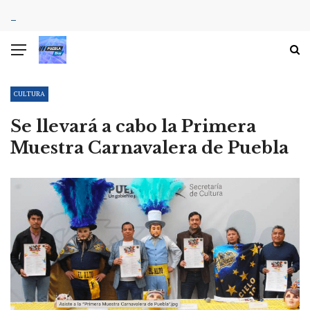
CULTURA
Se llevará a cabo la Primera
Muestra Carnavalera de Puebla