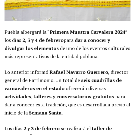
Puebla albergará la “
Primera Muestra Carvalera 2024
”
los días
2, 3 y 4 de febrero
para
dar a conocer y
divulgar los elementos
de uno de los eventos culturales
más representativos de la entidad poblana.
Lo anterior informó
Rafael Navarro Guerrero
, director
general de Patrimonio. Un total de
seis cuadrillas de
carnavaleros en el estado
ofrecerán diversas
actividades, talleres y conversatorios gratuitos
para
dar a conocer esta tradición, que es desarrollada previo al
inicio de la
Semana Santa.
Los días
2 y 3 de febrero
se realizará el
taller de