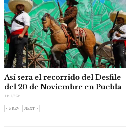
Así sera el recorrido del Desfile
del 20 de Noviembre en Puebla
14/11/2024
PREV
NEXT