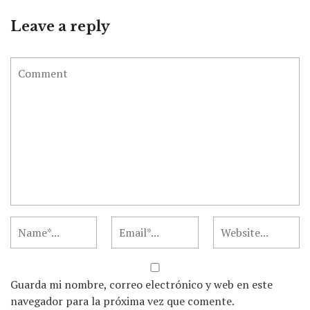
Leave a reply
Guarda mi nombre, correo electrónico y web en este
navegador para la próxima vez que comente.