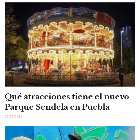
Qué atracciones tiene el nuevo
Parque Sendela en Puebla
27/12/2024