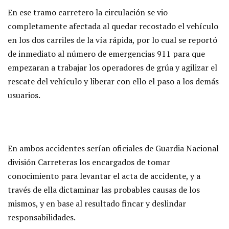
En ese tramo carretero la circulación se vio
completamente afectada al quedar recostado el vehículo
en los dos carriles de la vía rápida, por lo cual se reportó
de inmediato al número de emergencias 911 para que
empezaran a trabajar los operadores de grúa y agilizar el
rescate del vehículo y liberar con ello el paso a los demás
usuarios.
En ambos accidentes serían oficiales de Guardia Nacional
división Carreteras los encargados de tomar
conocimiento para levantar el acta de accidente, y a
través de ella dictaminar las probables causas de los
mismos, y en base al resultado fincar y deslindar
responsabilidades.