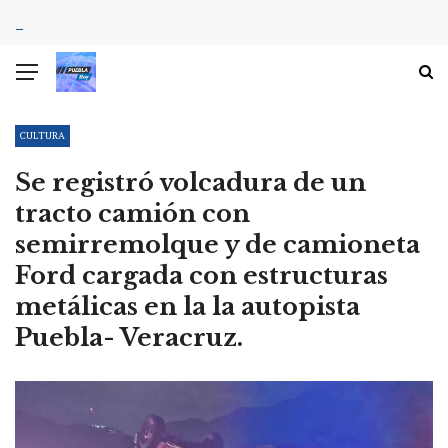
CULTURA
Se registró volcadura de un
tracto camión con
semirremolque y de camioneta
Ford cargada con estructuras
metálicas en la la autopista
Puebla- Veracruz.