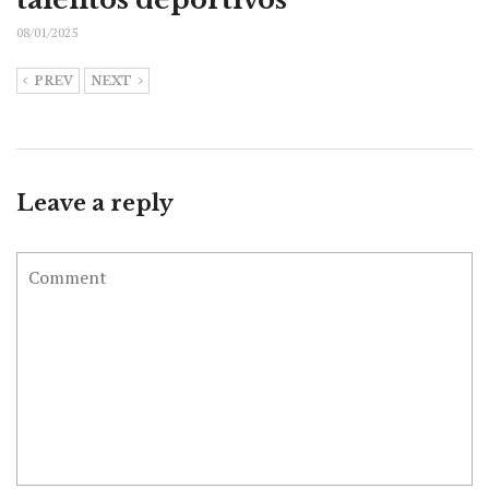
08/01/2025
PREV
NEXT
Leave a reply