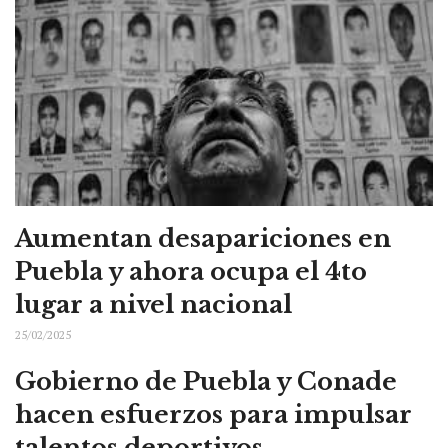
Aumentan desapariciones en
Puebla y ahora ocupa el 4to
lugar a nivel nacional
25/02/2025
Gobierno de Puebla y Conade
hacen esfuerzos para impulsar
talentos deportivos