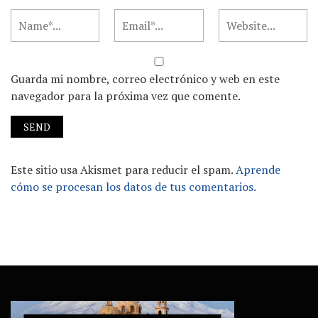
Guarda mi nombre, correo electrónico y web en este
navegador para la próxima vez que comente.
Este sitio usa Akismet para reducir el spam.
Aprende
cómo se procesan los datos de tus comentarios.