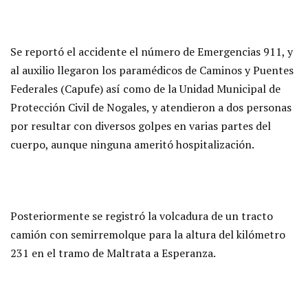
Se reportó el accidente el número de Emergencias 911, y
al auxilio llegaron los paramédicos de Caminos y Puentes
Federales (Capufe) así como de la Unidad Municipal de
Protección Civil de Nogales, y atendieron a dos personas
por resultar con diversos golpes en varias partes del
cuerpo, aunque ninguna ameritó hospitalización.
Posteriormente se registró la volcadura de un tracto
camión con semirremolque para la altura del kilómetro
231 en el tramo de Maltrata a Esperanza.