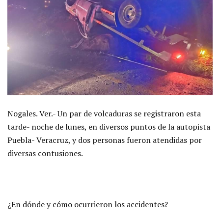
Nogales. Ver.- Un par de volcaduras se registraron esta
tarde- noche de lunes, en diversos puntos de la autopista
Puebla- Veracruz, y dos personas fueron atendidas por
diversas contusiones.
¿En dónde y cómo ocurrieron los accidentes?