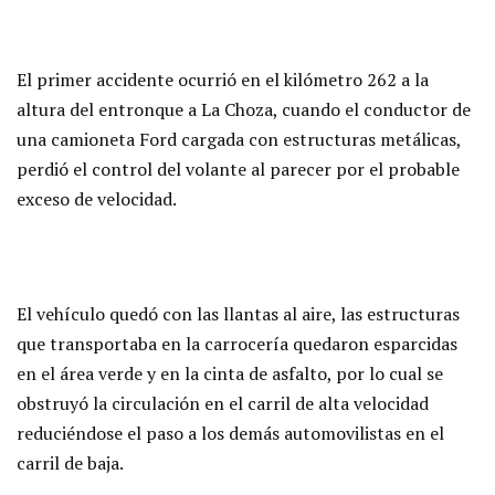
El primer accidente ocurrió en el kilómetro 262 a la
altura del entronque a La Choza, cuando el conductor de
una camioneta Ford cargada con estructuras metálicas,
perdió el control del volante al parecer por el probable
exceso de velocidad.
El vehículo quedó con las llantas al aire, las estructuras
que transportaba en la carrocería quedaron esparcidas
en el área verde y en la cinta de asfalto, por lo cual se
obstruyó la circulación en el carril de alta velocidad
reduciéndose el paso a los demás automovilistas en el
carril de baja.