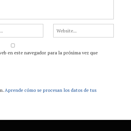
web en este navegador para la próxima vez que
am.
Aprende cómo se procesan los datos de tus