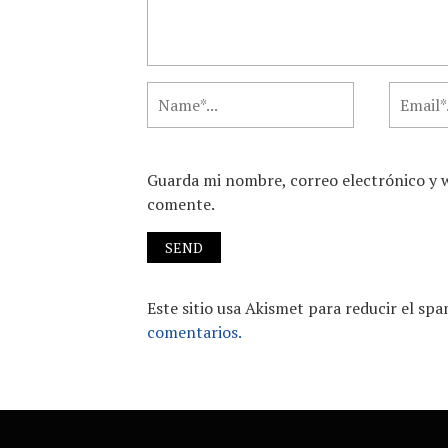
Guarda mi nombre, correo electrónico y 
comente.
Este sitio usa Akismet para reducir el sp
comentarios.