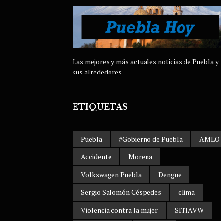
Las mejores y más actuales noticias de Puebla y
sus alrededores.
ETIQUETAS
Puebla
#Gobierno de Puebla
AMLO
Accidente
Morena
Volkswagen Puebla
Dengue
Sergio Salomón Céspedes
clima
Violencia contra la mujer
SITIAVW