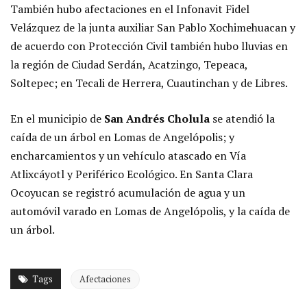
También hubo afectaciones en el Infonavit Fidel
Velázquez de la junta auxiliar San Pablo Xochimehuacan y
de acuerdo con Protección Civil también hubo lluvias en
la región de Ciudad Serdán, Acatzingo, Tepeaca,
Soltepec; en Tecali de Herrera, Cuautinchan y de Libres.
En el municipio de
San Andrés Cholula
se atendió la
caída de un árbol en Lomas de Angelópolis; y
encharcamientos y un vehículo atascado en Vía
Atlixcáyotl y Periférico Ecológico. En Santa Clara
Ocoyucan se registró acumulación de agua y un
automóvil varado en Lomas de Angelópolis, y la caída de
un árbol.
Tags
Afectaciones