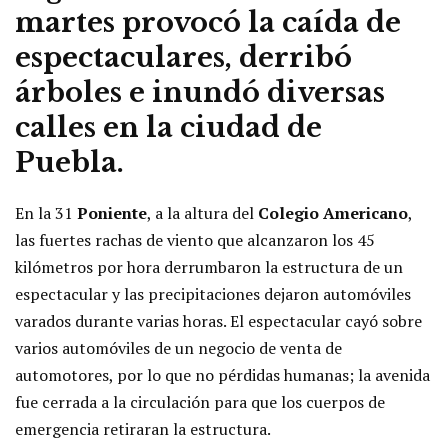
martes provocó la caída de
espectaculares, derribó
árboles e inundó diversas
calles en la
ciudad de
Puebla
.
En la 31
Poniente
, a la altura del
Colegio Americano
,
las fuertes rachas de viento que alcanzaron los 45
kilómetros por hora derrumbaron la estructura de un
espectacular y las precipitaciones dejaron automóviles
varados durante varias horas. El espectacular cayó sobre
varios automóviles de un negocio de venta de
automotores, por lo que no pérdidas humanas; la avenida
fue cerrada a la circulación para que los cuerpos de
emergencia retiraran la estructura.