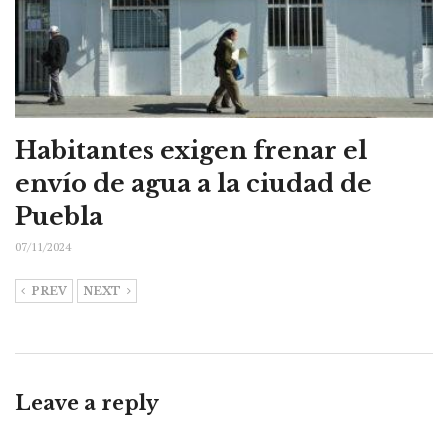
Habitantes exigen frenar el
envío de agua a la ciudad de
Puebla
07/11/2024
PREV
NEXT
Leave a reply