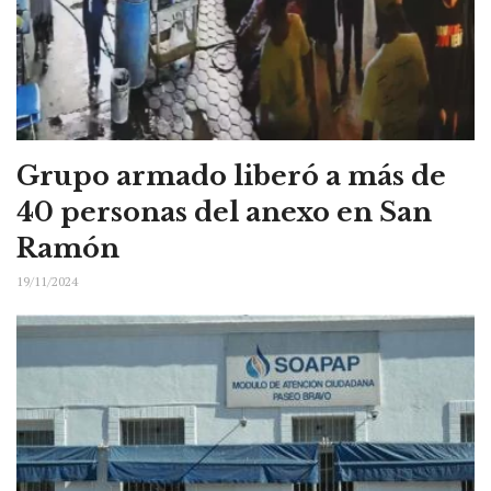
Grupo armado liberó a más de
40 personas del anexo en San
Ramón
19/11/2024