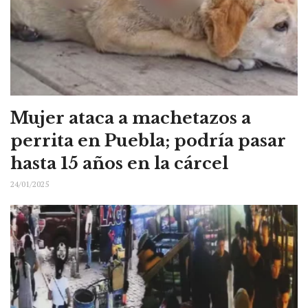
Mujer ataca a machetazos a
perrita en Puebla; podría pasar
hasta 15 años en la cárcel
24/01/2025