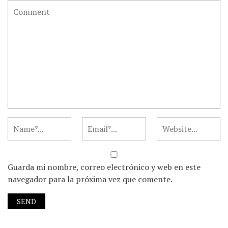
Guarda mi nombre, correo electrónico y web en este
navegador para la próxima vez que comente.