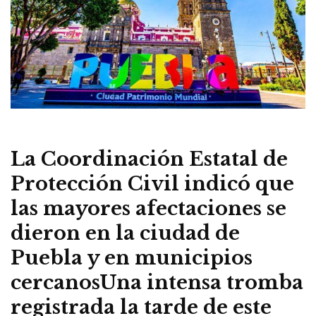
La Coordinación Estatal de
Protección Civil indicó que
las mayores afectaciones se
dieron en la ciudad de
Puebla y en municipios
cercanosUna intensa tromba
registrada la tarde de este