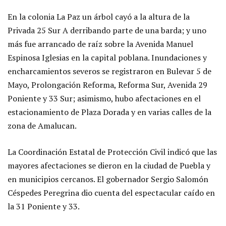
En la colonia La Paz un árbol cayó a la altura de la
Privada 25 Sur A derribando parte de una barda; y uno
más fue arrancado de raíz sobre la Avenida Manuel
Espinosa Iglesias en la capital poblana. Inundaciones y
encharcamientos severos se registraron en Bulevar 5 de
Mayo, Prolongación Reforma, Reforma Sur, Avenida 29
Poniente y 33 Sur; asimismo, hubo afectaciones en el
estacionamiento de Plaza Dorada y en varias calles de la
zona de Amalucan.
La Coordinación Estatal de Protección Civil indicó que las
mayores afectaciones se dieron en la ciudad de Puebla y
en municipios cercanos. El gobernador Sergio Salomón
Céspedes Peregrina dio cuenta del espectacular caído en
la 31 Poniente y 33.