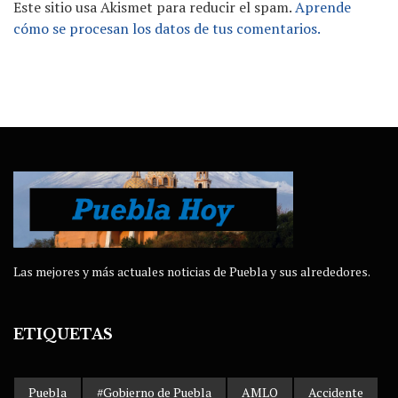
Este sitio usa Akismet para reducir el spam.
Aprende
cómo se procesan los datos de tus comentarios.
Las mejores y más actuales noticias de Puebla y sus alrededores.
ETIQUETAS
Puebla
#Gobierno de Puebla
AMLO
Accidente