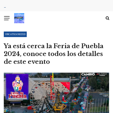
UNCATEGORIZED
Ya está cerca la Feria de Puebla
2024, conoce todos los detalles
de este evento