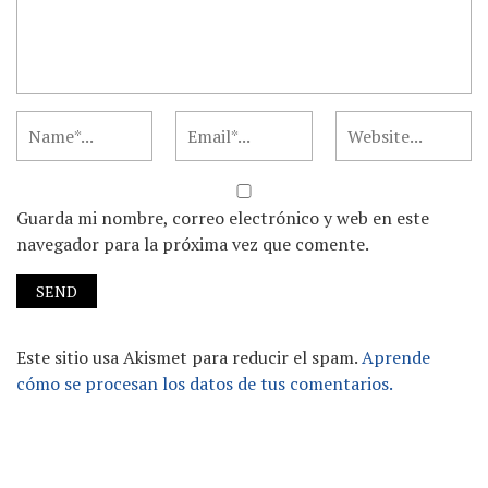
Guarda mi nombre, correo electrónico y web en este
navegador para la próxima vez que comente.
Este sitio usa Akismet para reducir el spam.
Aprende
cómo se procesan los datos de tus comentarios.