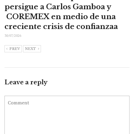
persigue a Carlos Gamboa y
COREMEX en medio de una
creciente crisis de confianzaa
30/07/2026
PREV
NEXT
Leave a reply