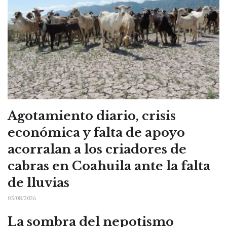
Agotamiento diario, crisis
económica y falta de apoyo
acorralan a los criadores de
cabras en Coahuila ante la falta
de lluvias
05/08/2026
La sombra del nepotismo