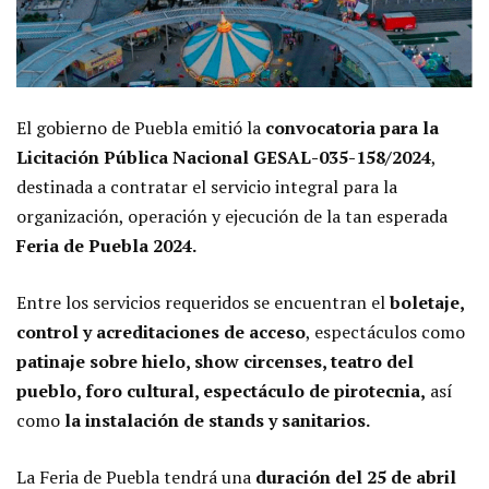
El gobierno de Puebla emitió la
convocatoria para la
Licitación Pública Nacional GESAL-035-158/2024
,
destinada a contratar el servicio integral para la
organización, operación y ejecución de la tan esperada
Feria de Puebla 2024.
Entre los servicios requeridos se encuentran el
boletaje,
control y acreditaciones de acceso
, espectáculos como
patinaje sobre hielo, show circenses, teatro del
pueblo, foro cultural, espectáculo de pirotecnia,
así
como
la instalación de stands y sanitarios.
La Feria de Puebla tendrá una
duración del 25 de abril