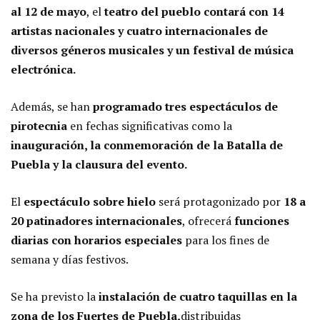
al 12 de mayo
, el
teatro del pueblo contará con 14
artistas nacionales y cuatro internacionales de
diversos géneros musicales y un festival de música
electrónica.
Además, se han
programado tres espectáculos de
pirotecnia
en fechas significativas como la
inauguración, la conmemoración de la Batalla de
Puebla y la clausura del evento.
El
espectáculo sobre hielo
será protagonizado por
18 a
20 patinadores internacionales
, ofrecerá
funciones
diarias con horarios especiales
para los fines de
semana y días festivos.
Se ha previsto la
instalación de cuatro taquillas en la
zona de los Fuertes de Puebla,
distribuidas