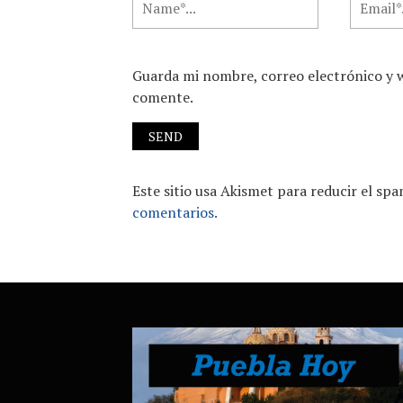
Guarda mi nombre, correo electrónico y 
comente.
Este sitio usa Akismet para reducir el sp
comentarios.