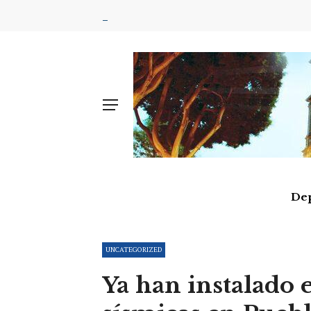
De
UNCATEGORIZED
Ya han instalado 