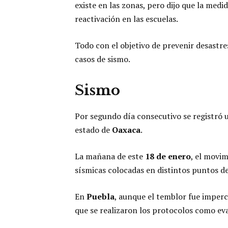
existe en las zonas, pero dijo que la medid
reactivación en las escuelas.
Todo con el objetivo de prevenir desastre
casos de sismo.
Sismo
Por segundo día consecutivo se registró
estado de
Oaxaca
.
La mañana de este
18
de
enero
, el movim
sísmicas colocadas en distintos puntos de
​En
Puebla
, aunque el temblor fue imperce
que se realizaron los protocolos como eva