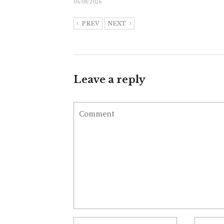
05/08/2026
PREV
NEXT
Leave a reply