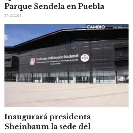
Parque Sendela en Puebla
27/12/2024
Inaugurará presidenta
Sheinbaum la sede del