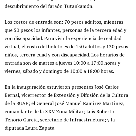
descubrimiento del faraón Tutankamón.
Los costos de entrada son: 70 pesos adultos, mientras
que 50 pesos los infantes, personas de la tercera edad y
con discapacidad. Para vivir la experiencia de realidad
virtual, el costo del boleto es de 150 adultos y 130 pesos
niños, tercera edad y con discapacidad. Los horarios de
entrada son de martes a jueves 10:00 a 17:00 horas y
viernes, sábado y domingo de 10:00 a 18:00 horas.
En la inauguración estuvieron presentes José Carlos
Bernal, vicerrector de Extensión y Difusión de la Cultura
de la BUAP; el General José Manuel Ramírez Martínez,
comandante de la XXV Zona Militar; Luis Roberto
Tenorio García, secretario de Infraestructura; y la
diputada Laura Zapata.