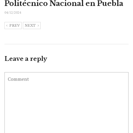
Politécnico Nacional en Puebla
04/12/2024
PREV
NEXT
Leave a reply