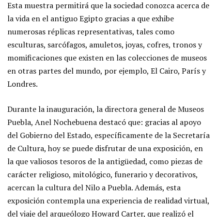
Esta muestra permitirá que la sociedad conozca acerca de
la vida en el antiguo Egipto gracias a que exhibe
numerosas réplicas representativas, tales como
esculturas, sarcófagos, amuletos, joyas, cofres, tronos y
momificaciones que existen en las colecciones de museos
en otras partes del mundo, por ejemplo, El Cairo, París y
Londres.
Durante la inauguración, la directora general de Museos
Puebla, Anel Nochebuena destacó que: gracias al apoyo
del Gobierno del Estado, específicamente de la Secretaría
de Cultura, hoy se puede disfrutar de una exposición, en
la que valiosos tesoros de la antigüedad, como piezas de
carácter religioso, mitológico, funerario y decorativos,
acercan la cultura del Nilo a Puebla. Además, esta
exposición contempla una experiencia de realidad virtual,
del viaje del arqueólogo Howard Carter, que realizó el