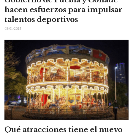
hacen esfuerzos para impulsar
talentos deportivos
08/01/2025
Qué atracciones tiene el nuevo