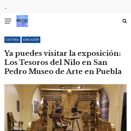
CULTURA
EDUCACIÓN
Ya puedes visitar la exposición:
Los Tesoros del Nilo en San
Pedro Museo de Arte en Puebla