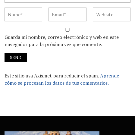
Guarda mi nombre, correo electrónico y web en este
navegador para la próxima vez que comente.
Este sitio usa Akismet para reducir el spam.
Aprende
cómo se procesan los datos de tus comentarios.