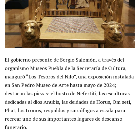
El gobierno presente de Sergio Salomón, a través del
organismo Museos Puebla de la Secretaría de Cultura,
inauguró “Los Tesoros del Nilo”, una exposición instalada
en San Pedro Museo de Arte hasta mayo de 2024;
destacan las piezas: el busto de Nefertiti, las esculturas
dedicadas al dios Anubis, las deidades de Horus, Om seti,
Phat, los tronos, respaldos y sarcófagos a escala para
recrear uno de sus importantes lugares de descanso
funerario.