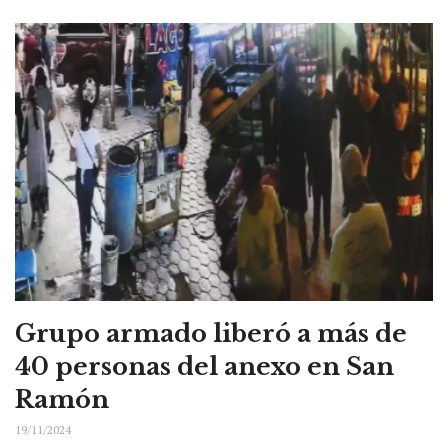
Grupo armado liberó a más de
40 personas del anexo en San
Ramón
19/11/2024