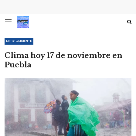
MEDIO AMBIENTE
Clima hoy 17 de noviembre en
Puebla