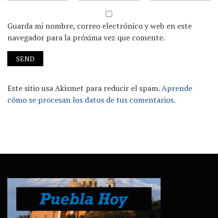
Guarda mi nombre, correo electrónico y web en este
navegador para la próxima vez que comente.
Este sitio usa Akismet para reducir el spam.
Aprende
cómo se procesan los datos de tus comentarios.