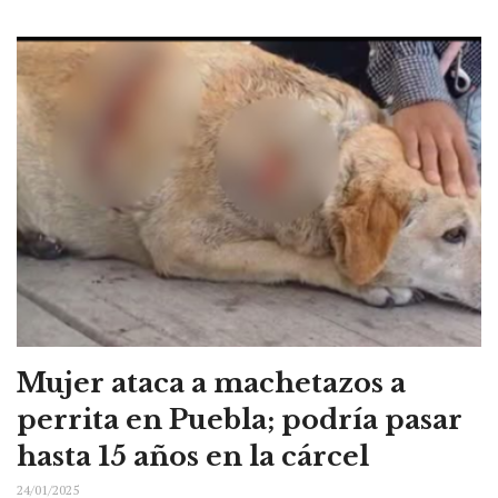
Mujer ataca a machetazos a
perrita en Puebla; podría pasar
hasta 15 años en la cárcel
24/01/2025