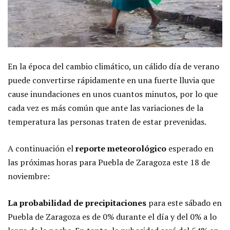
En la época del cambio climático, un cálido día de verano
puede convertirse rápidamente en una fuerte lluvia que
cause inundaciones en unos cuantos minutos, por lo que
cada vez es más común que ante las variaciones de la
temperatura las personas traten de estar prevenidas.
A continuación el
reporte meteorológico
esperado en
las próximas horas para Puebla de Zaragoza este 18 de
noviembre:
La probabilidad de precipitaciones
para este sábado en
Puebla de Zaragoza es de 0% durante el día y del 0% a lo