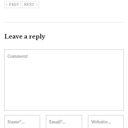
PREV
NEXT
Leave a reply