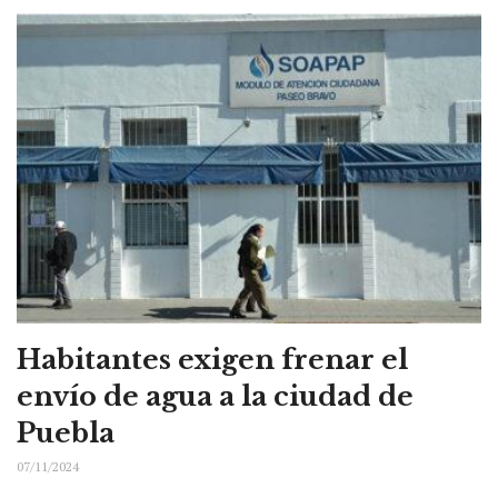
Habitantes exigen frenar el
envío de agua a la ciudad de
Puebla
07/11/2024