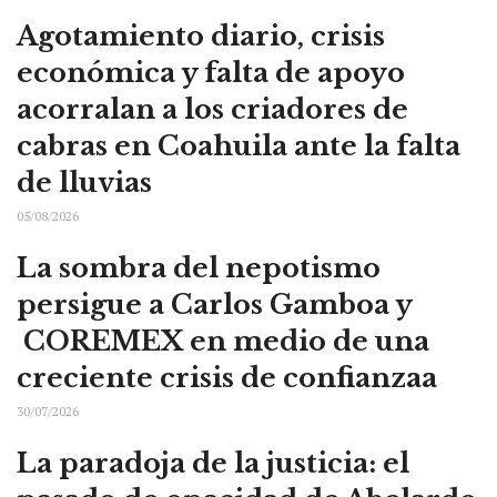
Agotamiento diario, crisis
económica y falta de apoyo
acorralan a los criadores de
cabras en Coahuila ante la falta
de lluvias
05/08/2026
La sombra del nepotismo
persigue a Carlos Gamboa y
COREMEX en medio de una
creciente crisis de confianzaa
30/07/2026
La paradoja de la justicia: el