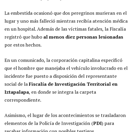
La embestida ocasionó que dos peregrinos murieran en el
lugar y uno más falleció mientras recibía atención médica
en un hospital. Además de las víctimas fatales, la Fiscalía
registró que hubo
al menos diez personas lesionadas
por estos hechos.
En un comunicado, la corporación capitalina especificó
que el hombre que manejaba el vehículo involucrado en el
incidente fue puesto a disposición del representante
social de la
Fiscalía de Investigación Territorial en
Iztapalapa
, en donde se integra la carpeta
correspondiente.
Asimismo, el lugar de los acontecimientos se trasladaron
elementos de la Policía de Investigación (
PDI
) para
recabar información con posibles testigos.