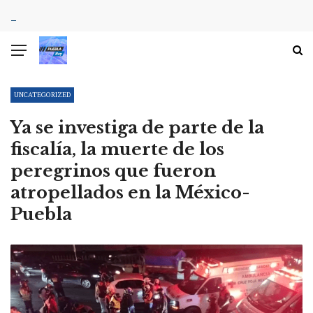
UNCATEGORIZED
Ya se investiga de parte de la
fiscalía, la muerte de los
peregrinos que fueron
atropellados en la México-
Puebla