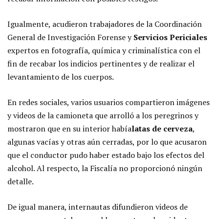
Igualmente, acudieron trabajadores de la Coordinación
General de Investigación Forense y
Servicios Periciales
expertos en fotografía, química y criminalística con el
fin de recabar los indicios pertinentes y de realizar el
levantamiento de los cuerpos.
En redes sociales, varios usuarios compartieron imágenes
y videos de la camioneta que arrolló a los peregrinos y
mostraron que en su interior había
latas de cerveza
,
algunas vacías y otras aún cerradas, por lo que acusaron
que el conductor pudo haber estado bajo los efectos del
alcohol. Al respecto, la Fiscalía no proporcionó ningún
detalle.
De igual manera, internautas difundieron videos de