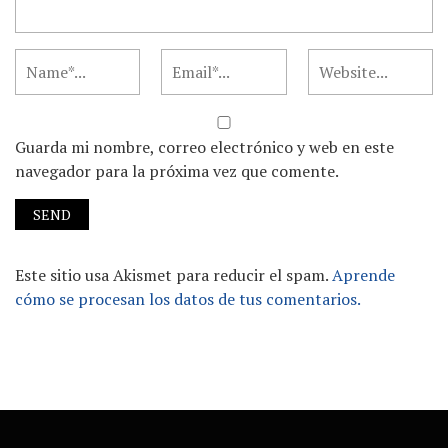
Guarda mi nombre, correo electrónico y web en este
navegador para la próxima vez que comente.
Este sitio usa Akismet para reducir el spam.
Aprende
cómo se procesan los datos de tus comentarios.