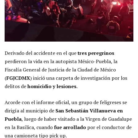
Derivado del accidente en el que
tres peregrinos
perdieron la vida en la autopista México-Puebla, la
Fiscalía General de Justicia de la Ciudad de México
(
FGJCDMX
) inició una carpeta de investigación por los
delitos de
homicidio y lesiones
.
Acorde con el informe oficial, un grupo de feligreses se
dirigía al municipio de
San Sebastián Villanueva en
Puebla
, luego de haber visitado a la Virgen de Guadalupe
en la Basílica, cuando
fue arrollado
por el conductor de
una camioneta tipo pick up.