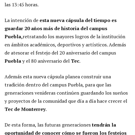
las 13:45 horas.
La intención de
esta nueva cápsula del tiempo es
guardar 20 años más de historia del campus
Puebla,
retratando los mayores logros de la institución
en ámbitos académicos, deportivos y artísticos. Además
de atesorar el festejo del 20 aniversario del campus
Puebla
y el 80 aniversario del
Tec
.
Además esta nueva cápsula planea construir una
tradición dentro del campus Puebla, para que las
generaciones venideras continúen guardando los sueños
y proyectos de la comunidad que día a día hace crecer el
Tec de Monterrey
.
De esta forma, las futuras generaciones
tendrán la
oportunidad de conocer cómo se fueron los festejos