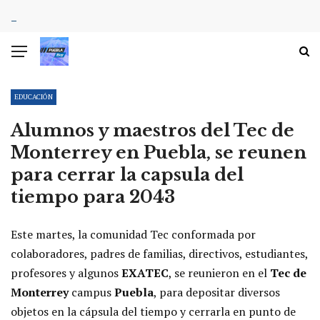
EDUCACIÓN
Alumnos y maestros del Tec de
Monterrey en Puebla, se reunen
para cerrar la capsula del
tiempo para 2043
Este martes, la comunidad Tec conformada por
colaboradores, padres de familias, directivos, estudiantes,
profesores y algunos
EXATEC
, se reunieron en el
Tec de
Monterrey
campus
Puebla
, para depositar diversos
objetos en la cápsula del tiempo y cerrarla en punto de