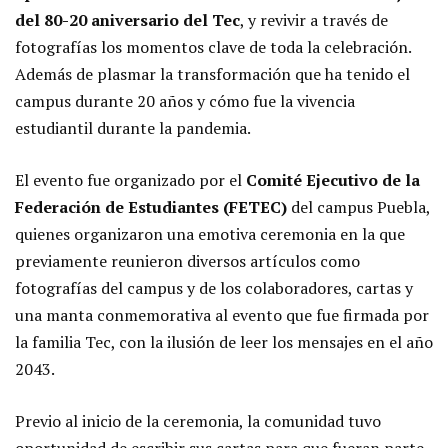
del 80-20 aniversario del Tec
, y revivir a través de
fotografías los momentos clave de toda la celebración.
Además de plasmar la transformación que ha tenido el
campus durante 20 años y cómo fue la vivencia
estudiantil durante la pandemia.
El evento fue organizado por el
Comité Ejecutivo de la
Federación de Estudiantes (FETEC)
del campus Puebla,
quienes organizaron una emotiva ceremonia en la que
previamente reunieron diversos artículos como
fotografías del campus y de los colaboradores, cartas y
una manta conmemorativa al evento que fue firmada por
la familia Tec, con la ilusión de leer los mensajes en el año
2043.
Previo al inicio de la ceremonia, la comunidad tuvo