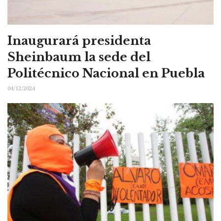
Inaugurará presidenta
Sheinbaum la sede del
Politécnico Nacional en Puebla
04/12/2024