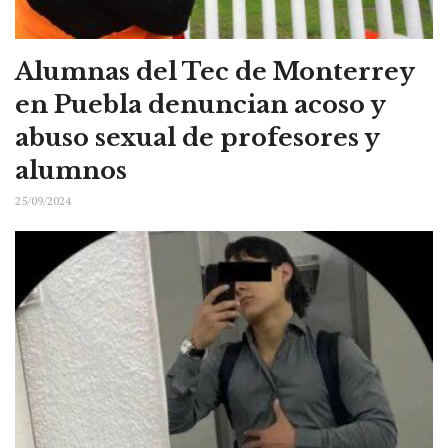
Alumnas del Tec de Monterrey
en Puebla denuncian acoso y
abuso sexual de profesores y
alumnos
25/09/2024