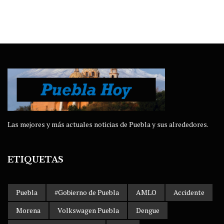
Las mejores y más actuales noticias de Puebla y sus alrededores.
ETIQUETAS
Puebla
#Gobierno de Puebla
AMLO
Accidente
Morena
Volkswagen Puebla
Dengue