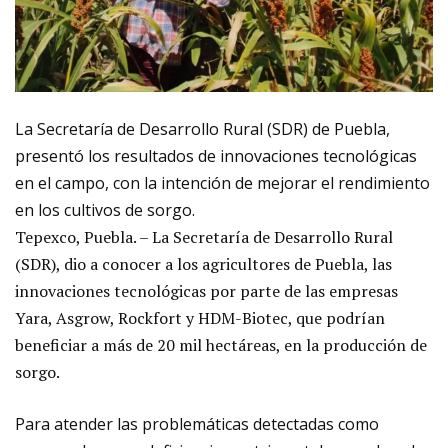
La Secretaría de Desarrollo Rural (SDR) de Puebla,
presentó los resultados de innovaciones tecnológicas
en el campo, con la intención de mejorar el rendimiento
en los cultivos de sorgo.
Tepexco, Puebla. – La Secretaría de Desarrollo Rural
(SDR), dio a conocer a los agricultores de Puebla, las
innovaciones tecnológicas por parte de las empresas
Yara, Asgrow, Rockfort y HDM-Biotec, que podrían
beneficiar a más de 20 mil hectáreas, en la producción de
sorgo.
Para atender las problemáticas detectadas como