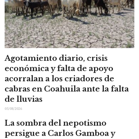
Agotamiento diario, crisis
económica y falta de apoyo
acorralan a los criadores de
cabras en Coahuila ante la falta
de lluvias
05/08/2026
La sombra del nepotismo
persigue a Carlos Gamboa y