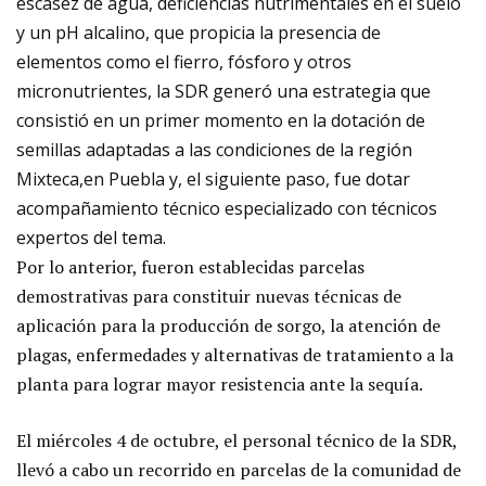
escasez de agua, deficiencias nutrimentales en el suelo
y un pH alcalino, que propicia la presencia de
elementos como el fierro, fósforo y otros
micronutrientes, la SDR generó una estrategia que
consistió en un primer momento en la dotación de
semillas adaptadas a las condiciones de la región
Mixteca,en Puebla y, el siguiente paso, fue dotar
acompañamiento técnico especializado con técnicos
expertos del tema.
Por lo anterior, fueron establecidas parcelas
demostrativas para constituir nuevas técnicas de
aplicación para la producción de sorgo, la atención de
plagas, enfermedades y alternativas de tratamiento a la
planta para lograr mayor resistencia ante la sequía.
El miércoles 4 de octubre, el personal técnico de la SDR,
llevó a cabo un recorrido en parcelas de la comunidad de