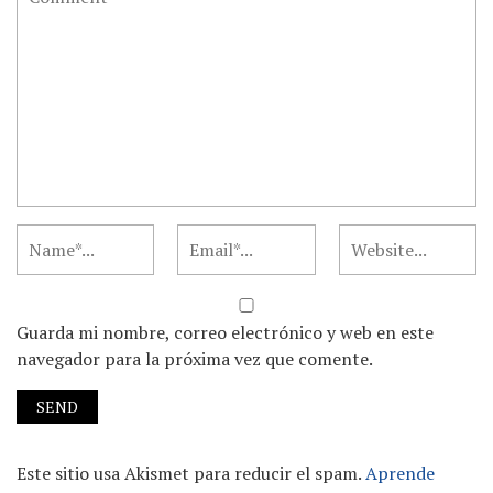
Guarda mi nombre, correo electrónico y web en este
navegador para la próxima vez que comente.
Este sitio usa Akismet para reducir el spam.
Aprende