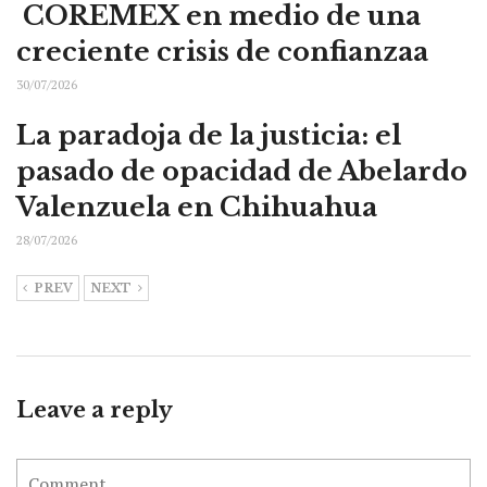
COREMEX en medio de una
creciente crisis de confianzaa
30/07/2026
La paradoja de la justicia: el
pasado de opacidad de Abelardo
Valenzuela en Chihuahua
28/07/2026
PREV
NEXT
Leave a reply