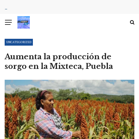
UNCATEGORIZED
Aumenta la producción de
sorgo en la Mixteca, Puebla