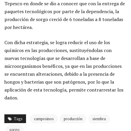
Tepexco en donde se dio a conocer que con la entrega de
paquetes tecnológicos por parte de la dependencia, la
producción de sorgo creció de 6 toneladas a 8 toneladas
por hectárea.
Con dicha estrategia, se logra reducir el uso de los
químicos en las producciones, sustituyéndolas con
nuevas tecnologías que se desarrollan a base de
microorganismos benéficos, ya que en las producciones
se encuentran alteraciones, debido a la presencia de
hongos y bacterias que son patógenos, por lo que la
aplicación de esta tecnología, permite contrarrestar los
daños.
Tags
campesinos
producción
siembra
sorgo