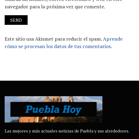
navegador para la próxima vez que comente.
Este sitio usa Akismet para reducir el spam.
Aprende
cómo se procesan los datos de tus comentarios.
Las mejores y más actuales noticias de Puebla y sus alrededores.