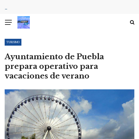
TURISMO
Ayuntamiento de Puebla
prepara operativo para
vacaciones de verano