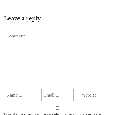
Leave a reply
Guarda mi nombre, correo electrónico y web en este