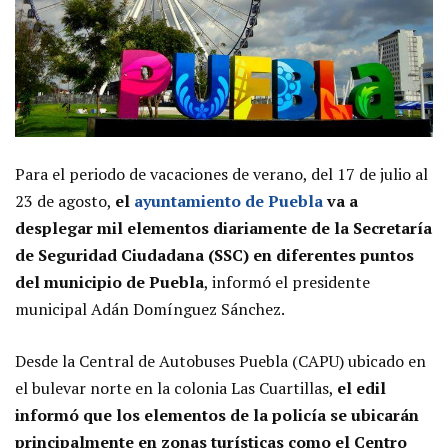
Para el periodo de vacaciones de verano, del 17 de julio al
23 de agosto,
el
ayuntamiento de Puebla
va a
desplegar mil elementos diariamente de la Secretaría
de Seguridad Ciudadana (SSC) en diferentes puntos
del municipio de Puebla
, informó el presidente
municipal Adán Domínguez Sánchez.
Desde la Central de Autobuses Puebla (CAPU) ubicado en
el bulevar norte en la colonia Las Cuartillas,
el edil
informó que los elementos de la policía se ubicarán
principalmente en zonas turísticas como el Centro