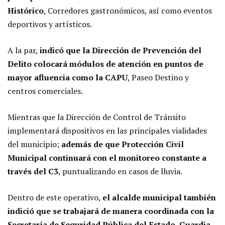
Histórico
, Corredores gastronómicos, así como eventos
deportivos y artísticos.
A la par,
indicó que la Dirección de Prevención del
Delito colocará módulos de atención en puntos de
mayor afluencia como la CAPU
, Paseo Destino y
centros comerciales.
Mientras que la Dirección de Control de Tránsito
implementará dispositivos en las principales vialidades
del municipio;
además de que Protección Civil
Municipal continuará con el monitoreo constante a
través del C3
, puntualizando en casos de lluvia.
Dentro de este operativo,
el alcalde municipal también
indició que se trabajará de manera coordinada con la
Secretaría de Seguridad Pública del Estado, Guardia