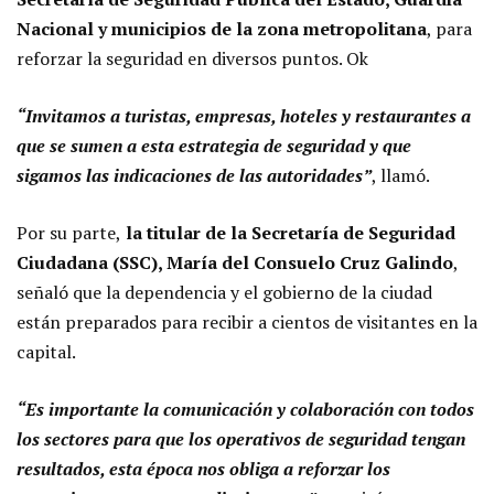
Nacional y municipios de la zona metropolitana
, para
reforzar la seguridad en diversos puntos. Ok
“Invitamos a turistas, empresas, hoteles y restaurantes a
que se sumen a esta estrategia de seguridad y que
sigamos las indicaciones de las autoridades”
, llamó.
Por su parte,
la titular de la Secretaría de Seguridad
Ciudadana (SSC), María del Consuelo Cruz Galindo
,
señaló que la dependencia y el gobierno de la ciudad
están preparados para recibir a cientos de visitantes en la
capital.
“Es importante la comunicación y colaboración con todos
los sectores para que los operativos de seguridad tengan
resultados, esta época nos obliga a reforzar los