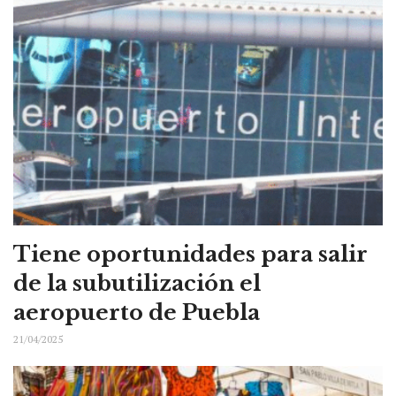
Tiene oportunidades para salir
de la subutilización el
aeropuerto de Puebla
21/04/2025