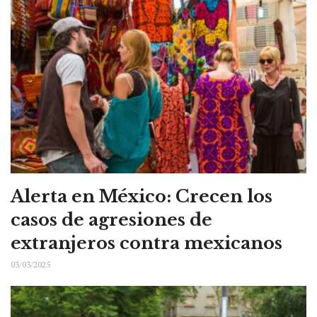
Alerta en México: Crecen los
casos de agresiones de
extranjeros contra mexicanos
03/03/2025