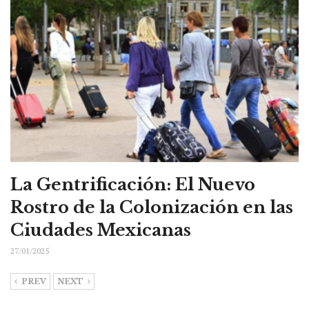
La Gentrificación: El Nuevo
Rostro de la Colonización en las
Ciudades Mexicanas
27/01/2025
PREV
NEXT