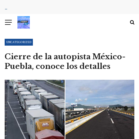
UNCATEGORIZED
Cierre de la autopista México-
Puebla, conoce los detalles