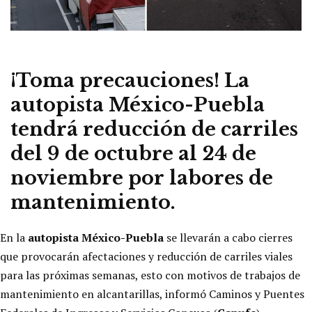
¡Toma precauciones! La
autopista México-Puebla
tendrá reducción de carriles
del 9 de octubre al 24 de
noviembre por labores de
mantenimiento.
En la
autopista México-Puebla
se llevarán a cabo cierres
que provocarán afectaciones y reducción de carriles viales
para las próximas semanas, esto con motivos de trabajos de
mantenimiento en alcantarillas, informó Caminos y Puentes