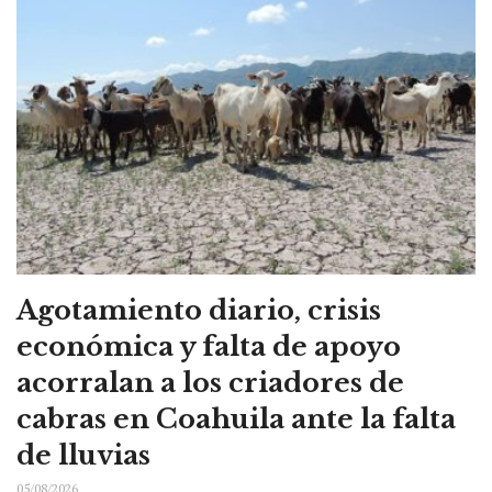
Agotamiento diario, crisis
económica y falta de apoyo
acorralan a los criadores de
cabras en Coahuila ante la falta
de lluvias
05/08/2026