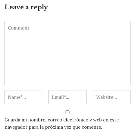
Leave a reply
Guarda mi nombre, correo electrónico y web en este
navegador para la próxima vez que comente.