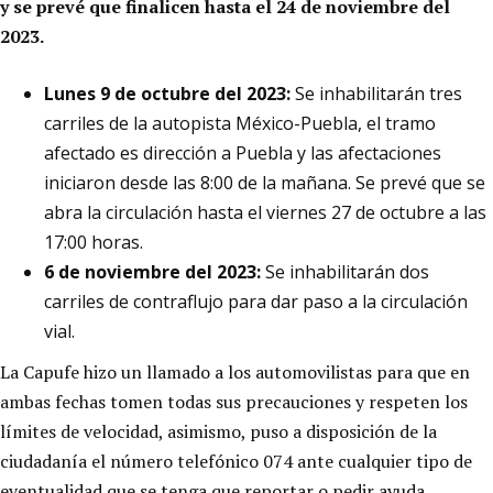
y se prevé que finalicen hasta el 24 de noviembre del
2023.
Lunes 9 de octubre del 2023:
Se inhabilitarán tres
carriles de la autopista México-Puebla, el tramo
afectado es dirección a Puebla y las afectaciones
iniciaron desde las 8:00 de la mañana. Se prevé que se
abra la circulación hasta el viernes 27 de octubre a las
17:00 horas.
6 de noviembre del 2023:
Se inhabilitarán dos
carriles de contraflujo para dar paso a la circulación
vial.
La Capufe hizo un llamado a los automovilistas para que en
ambas fechas tomen todas sus precauciones y respeten los
límites de velocidad, asimismo, puso a disposición de la
ciudadanía el número telefónico 074 ante cualquier tipo de
eventualidad que se tenga que reportar o pedir ayuda.