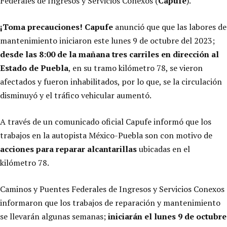
Federales de Ingresos y Servicios Conexos (
Capufe
).
¡Toma precauciones! Capufe
anunció que que las labores de
mantenimiento iniciaron este lunes 9 de octubre del 2023;
desde las 8:00 de la mañana tres carriles en dirección al
Estado de Puebla
, en su tramo kilómetro 78, se vieron
afectados y fueron inhabilitados, por lo que, se la circulación
disminuyó y el tráfico vehicular aumentó.
A través de un comunicado oficial Capufe informó que los
trabajos en la autopista México-Puebla son con motivo de
acciones para reparar alcantarillas
ubicadas en el
kilómetro 78.
Caminos y Puentes Federales de Ingresos y Servicios Conexos
informaron que los trabajos de reparación y mantenimiento
se llevarán algunas semanas;
iniciarán el lunes 9 de octubre