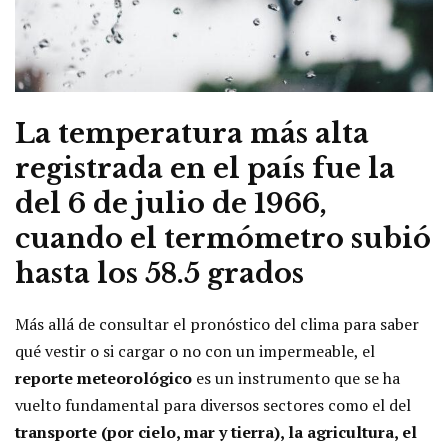
La temperatura más alta
registrada en el país fue la
del 6 de julio de 1966,
cuando el termómetro subió
hasta los 58.5 grados
Más allá de consultar el pronóstico del clima para saber
qué vestir o si cargar o no con un impermeable, el
reporte meteorológico
es un instrumento que se ha
vuelto fundamental para diversos sectores como el del
transporte (por cielo, mar y tierra), la agricultura, el