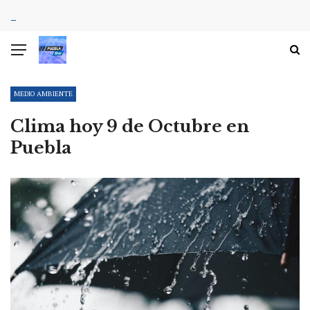
MEDIO AMBIENTE
Clima hoy 9 de Octubre en
Puebla