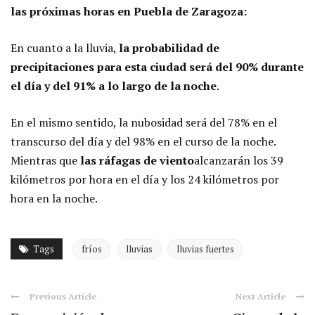
las próximas horas en Puebla de Zaragoza:
En cuanto a la lluvia,
la probabilidad de
precipitaciones para esta ciudad será del 90% durante
el día y del 91% a lo largo de la noche
.
En el mismo sentido, la nubosidad será del 78% en el
transcurso del día y del 98% en el curso de la noche.
Mientras que
las ráfagas de viento
alcanzarán los 39
kilómetros por hora en el día y los 24 kilómetros por
hora en la noche.
Tags
fríos
lluvias
lluvias fuertes
Previous Article
Next Article