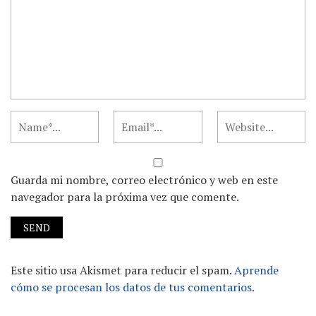
Guarda mi nombre, correo electrónico y web en este
navegador para la próxima vez que comente.
Este sitio usa Akismet para reducir el spam.
Aprende
cómo se procesan los datos de tus comentarios.