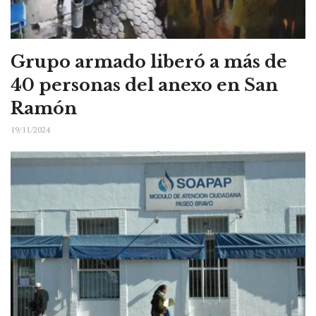
Grupo armado liberó a más de
40 personas del anexo en San
Ramón
19/11/2024