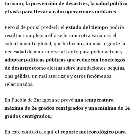
turismo, la prevención de desastres, la salud pública
y hasta para llevar a cabo operaciones militares
.
Pero si de por sí predecir el
estado del tiempo
podría
resultar complejo a ello se le suma otra variante: el
calentamiento global, que ha hecho aún más urgente la
necesidad de mantenerse al tanto para poder actuar y
adoptar políticas públicas que reduzcan los riesgos
de desastres
como alertas sobre inundaciones, sequías,
olas gélidas, un mal aterrizaje y otros fenómenos
relacionados.
En Puebla de Zaragoza se prevé
una temperatura
máxima de 24 grados centígrados y una mínima de 14
grados centígrados
.¡
En este contexto, aquí
el reporte meteorológico para