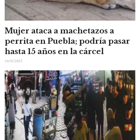
Mujer ataca a machetazos a
perrita en Puebla; podría pasar
hasta 15 años en la cárcel
24/01/2025