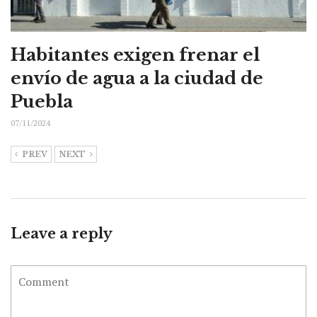
Habitantes exigen frenar el
envío de agua a la ciudad de
Puebla
07/11/2024
PREV
NEXT
Leave a reply