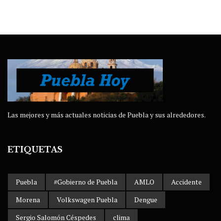
Las mejores y más actuales noticias de Puebla y sus alrededores.
ETIQUETAS
Puebla
#Gobierno de Puebla
AMLO
Accidente
Morena
Volkswagen Puebla
Dengue
Sergio Salomón Céspedes
clima