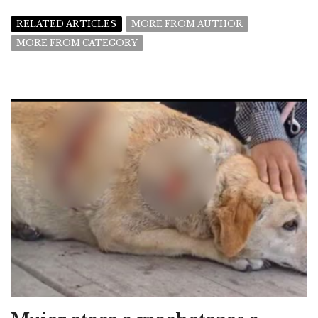
RELATED ARTICLES
MORE FROM AUTHOR
MORE FROM CATEGORY