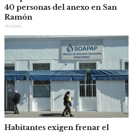
40 personas del anexo en San
Ramón
19/11/2024
Habitantes exigen frenar el