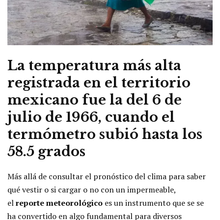
La temperatura más alta
registrada en el territorio
mexicano fue la del 6 de
julio de 1966, cuando el
termómetro subió hasta los
58.5 grados
Más allá de consultar el pronóstico del clima para saber
qué vestir o si cargar o no con un impermeable,
el
reporte meteorológico
es un instrumento que se se
ha convertido en algo fundamental para diversos