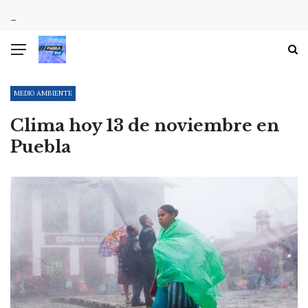
MEDIO AMBIENTE
Clima hoy 13 de noviembre en
Puebla