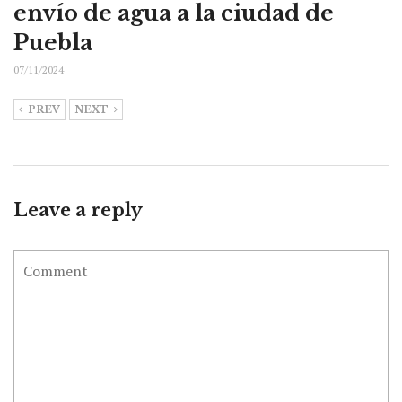
envío de agua a la ciudad de
Puebla
07/11/2024
PREV
NEXT
Leave a reply