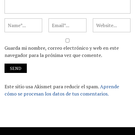
Guarda mi nombre, correo electrónico y web en este
navegador para la próxima vez que comente.
Este sitio usa Akismet para reducir el spam.
Aprende
cómo se procesan los datos de tus comentarios.