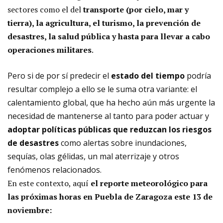
sectores como el del
transporte (por cielo, mar y
tierra), la agricultura, el turismo, la prevención de
desastres, la salud pública y hasta para llevar a cabo
operaciones militares
.
Pero si de por sí predecir el
estado del tiempo
podría
resultar complejo a ello se le suma otra variante: el
calentamiento global, que ha hecho aún más urgente la
necesidad de mantenerse al tanto para poder actuar y
adoptar políticas públicas que reduzcan los riesgos
de desastres
como alertas sobre inundaciones,
sequías, olas gélidas, un mal aterrizaje y otros
fenómenos relacionados.
En este contexto, aquí
el reporte meteorológico para
las próximas horas en Puebla de Zaragoza este 13 de
noviembre: