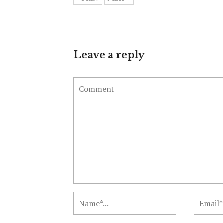
Leave a reply