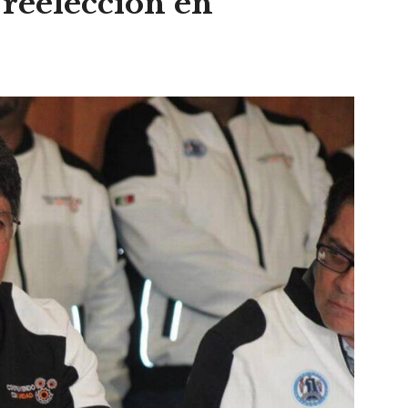
reelección en