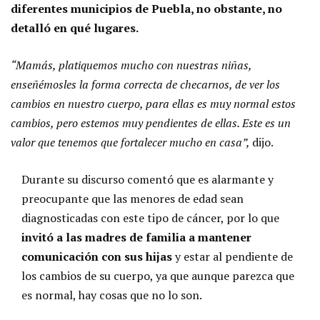
diferentes municipios de Puebla, no obstante, no
detalló en qué lugares.
“Mamás, platiquemos mucho con nuestras niñas,
enseñémosles la forma correcta de checarnos, de ver los
cambios en nuestro cuerpo, para ellas es muy normal estos
cambios, pero estemos muy pendientes de ellas. Este es un
valor que tenemos que fortalecer mucho en casa”,
dijo.
Durante su discurso comentó que es alarmante y
preocupante que las menores de edad sean
diagnosticadas con este tipo de cáncer, por lo que
invitó a las madres de familia a mantener
comunicación con sus hijas
y estar al pendiente de
los cambios de su cuerpo, ya que aunque parezca que
es normal, hay cosas que no lo son.