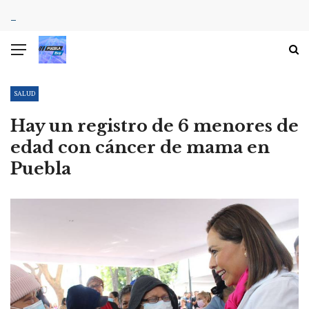
SALUD
Hay un registro de 6 menores de
edad con cáncer de mama en
Puebla