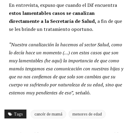
En entrevista, expuso que cuando el Dif encuentra
estos lamentables casos se canalizan
directamente a la Secretaría de Salud,
a fin de que
se les brinde un tratamiento oportuno.
“Nuestra canalización la hacemos al sector Salud, como
lo decía hace un momento (…) con estos casos que son
muy lamentables (he aquí) la importancia de que como
mamás tengamos esa comunicación con nuestras hijas y
que no nos confiemos de que solo son cambios que su
cuerpo va sufriendo por naturaleza de su edad, sino que
estemos muy pendientes de eso”,
señaló.
Tags
cancér de mamá
menores de edad