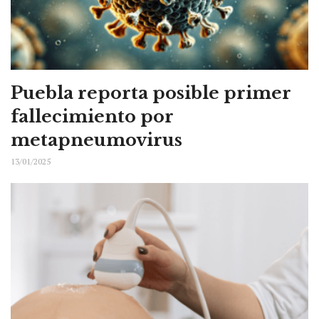
Puebla reporta posible primer
fallecimiento por
metapneumovirus
13/01/2025