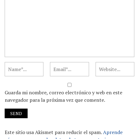
Guarda mi nombre, correo electrónico y web en este
navegador para la próxima vez que comente.
Este sitio usa Akismet para reducir el spam.
Aprende