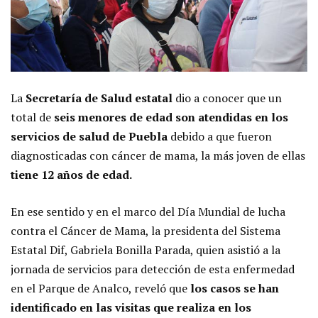
La
Secretaría de Salud estatal
dio a conocer que un
total de
seis menores de edad son atendidas en los
servicios de salud de Puebla
debido a que fueron
diagnosticadas con cáncer de mama, la más joven de ellas
tiene 12 años de edad.
En ese sentido y en el marco del Día Mundial de lucha
contra el Cáncer de Mama, la presidenta del Sistema
Estatal Dif, Gabriela Bonilla Parada, quien asistió a la
jornada de servicios para detección de esta enfermedad
en el Parque de Analco, reveló que
los casos se han
identificado en las visitas que realiza en los