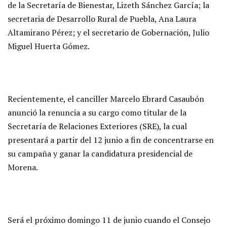
de la Secretaría de Bienestar, Lizeth Sánchez García; la
secretaria de Desarrollo Rural de Puebla, Ana Laura
Altamirano Pérez; y el secretario de Gobernación, Julio
Miguel Huerta Gómez.
Recientemente, el canciller Marcelo Ebrard Casaubón
anunció la renuncia a su cargo como titular de la
Secretaría de Relaciones Exteriores (SRE), la cual
presentará a partir del 12 junio a fin de concentrarse en
su campaña y ganar la candidatura presidencial de
Morena.
Será el próximo domingo 11 de junio cuando el Consejo