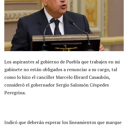
Los aspirantes al gobierno de Puebla que trabajen en mi
gabinete no están obligados a renunciar a su cargo, tal
como lo hizo el canciller Marcelo Ebrard Casaubón,
consideró el gobernador Sergio Salomón Céspedes
Peregrina.
Indicó que deberán esperar los lineamientos que marque