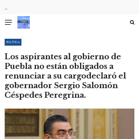
POLÍTICA
Los aspirantes al gobierno de
Puebla no están obligados a
renunciar a su cargodeclaró el
gobernador Sergio Salomón
Céspedes Peregrina.