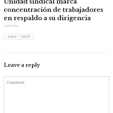
Unidad sindical marca
concentración de trabajadores
en respaldo a su dirigencia
25/03/2026
PREV
NEXT
Leave a reply