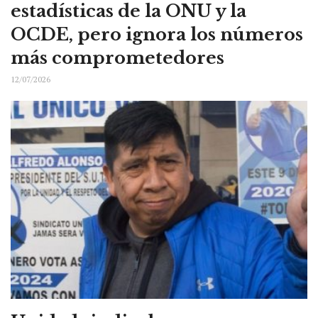
estadísticas de la ONU y la
OCDE, pero ignora los números
más comprometedores
12/07/2026