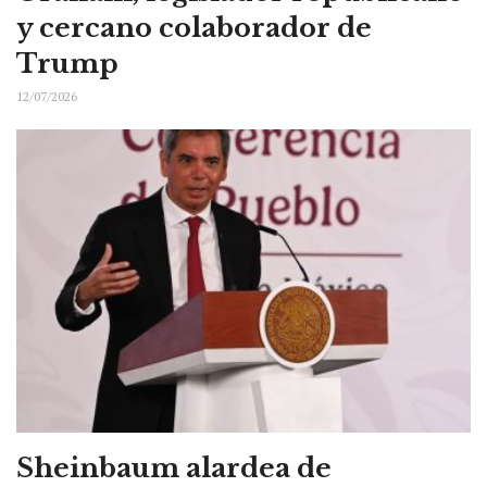
y cercano colaborador de
Trump
12/07/2026
Sheinbaum alardea de