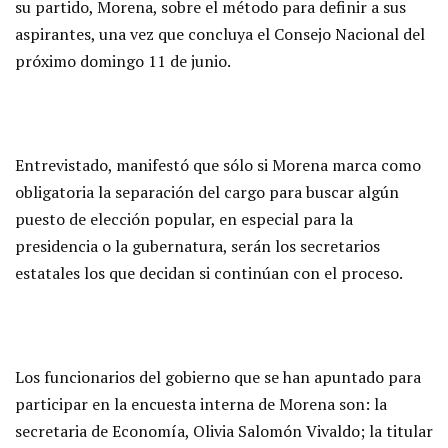
su partido, Morena, sobre el método para definir a sus
aspirantes, una vez que concluya el Consejo Nacional del
próximo domingo 11 de junio.
Entrevistado, manifestó que sólo si Morena marca como
obligatoria la separación del cargo para buscar algún
puesto de elección popular, en especial para la
presidencia o la gubernatura, serán los secretarios
estatales los que decidan si continúan con el proceso.
Los funcionarios del gobierno que se han apuntado para
participar en la encuesta interna de Morena son: la
secretaria de Economía, Olivia Salomón Vivaldo; la titular