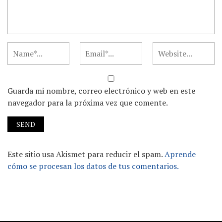
Guarda mi nombre, correo electrónico y web en este
navegador para la próxima vez que comente.
Este sitio usa Akismet para reducir el spam.
Aprende
cómo se procesan los datos de tus comentarios.