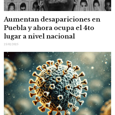
Aumentan desapariciones en
Puebla y ahora ocupa el 4to
lugar a nivel nacional
25/02/2025