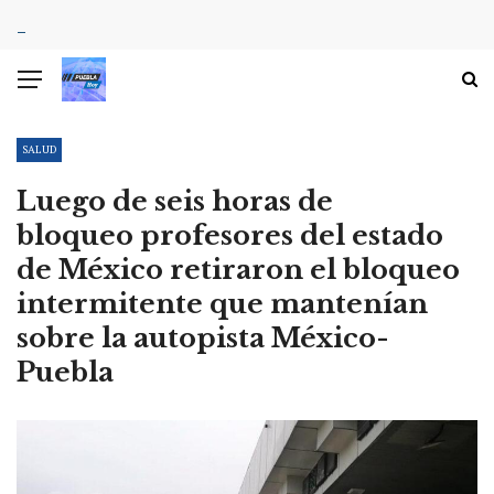
SALUD
Luego de seis horas de
bloqueo profesores del estado
de México retiraron el bloqueo
intermitente que mantenían
sobre la autopista México-
Puebla