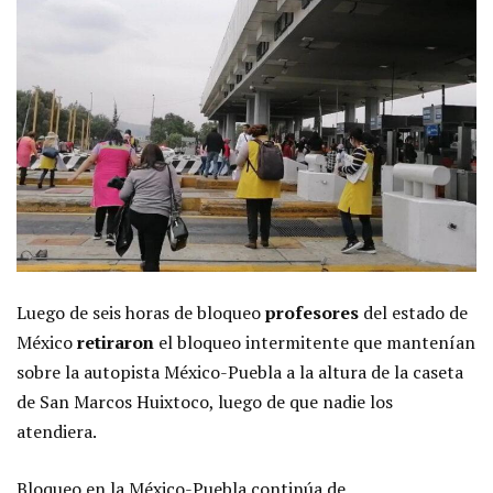
Luego de seis horas de bloqueo
profesores
del estado de
México
retiraron
el bloqueo intermitente que mantenían
sobre la autopista México-Puebla a la altura de la caseta
de San Marcos Huixtoco, luego de que nadie los
atendiera.
Bloqueo en la México-Puebla continúa de