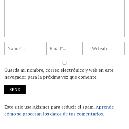
Guarda mi nombre, correo electrónico y web en este
navegador para la próxima vez que comente.
Este sitio usa Akismet para reducir el spam.
Aprende
cómo se procesan los datos de tus comentarios.