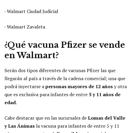
· Walmart Ciudad Judicial
· Walmart Zavaleta
¿Qué vacuna Pfizer se vende
en Walmart?
Serán dos tipos diferentes de vacunas Pfizer las que
llegarán al país a través de la cadena comercial; una que
podrá inyectarse a
personas mayores de 12 años
y otra
que es exclusiva para infantes de entre
5 y 11 años de
edad
.
Cabe destacar que en las sucursales de
Lomas del Valle
y Las Ánimas
la vacuna para infantes de entre 5 y 11