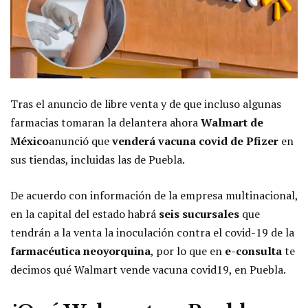
Tras el anuncio de libre venta y de que incluso algunas
farmacias tomaran la delantera ahora
Walmart de
México
anunció que
venderá vacuna covid de Pfizer
en
sus tiendas, incluidas las de Puebla.
De acuerdo con información de la empresa multinacional,
en la capital del estado habrá
seis sucursales
que
tendrán a la venta la inoculación contra el covid-19 de la
farmacéutica neoyorquina
, por lo que en
e-consulta
te
decimos qué Walmart vende vacuna covid19, en Puebla.