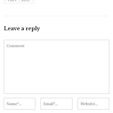
PREV
NEXT
Leave a reply