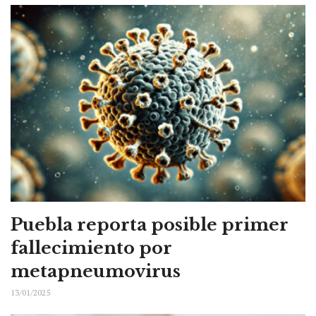
Puebla reporta posible primer
fallecimiento por
metapneumovirus
13/01/2025