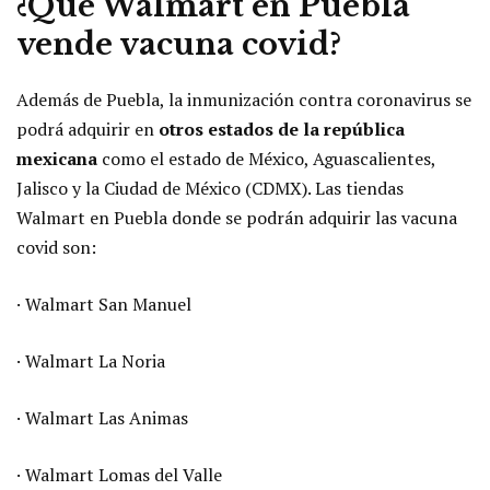
¿Qué Walmart en Puebla
vende vacuna covid?
Además de Puebla, la inmunización contra coronavirus se
podrá adquirir en
otros estados de la república
mexicana
como el estado de México, Aguascalientes,
Jalisco y la Ciudad de México (CDMX). Las tiendas
Walmart en Puebla donde se podrán adquirir las vacuna
covid son:
· Walmart San Manuel
· Walmart La Noria
· Walmart Las Animas
· Walmart Lomas del Valle