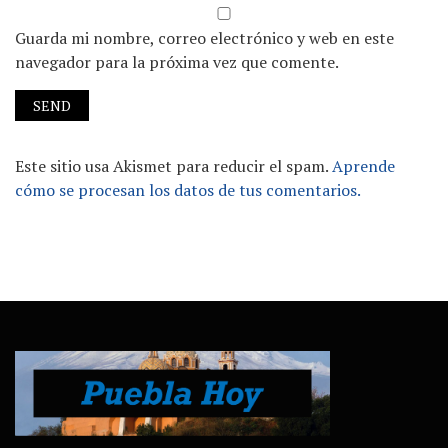
Guarda mi nombre, correo electrónico y web en este
navegador para la próxima vez que comente.
Este sitio usa Akismet para reducir el spam.
Aprende
cómo se procesan los datos de tus comentarios.