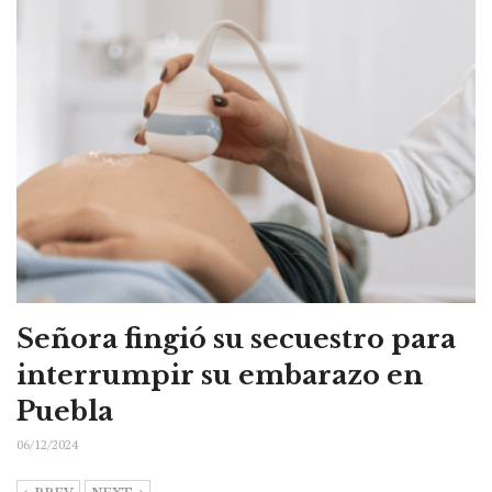
Señora fingió su secuestro para
interrumpir su embarazo en
Puebla
06/12/2024