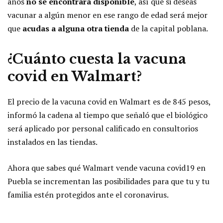
años
no se encontrará disponible
, así que si deseas
vacunar a algún menor en ese rango de edad será mejor
que
acudas a alguna otra tienda
de la capital poblana.
¿Cuánto cuesta la vacuna
covid en Walmart?
El precio de la vacuna covid en Walmart es de 845 pesos,
informó la cadena al tiempo que señaló que el biológico
será aplicado por personal calificado en consultorios
instalados en las tiendas.
Ahora que sabes qué Walmart vende vacuna covid19 en
Puebla se incrementan las posibilidades para que tu y tu
familia estén protegidos ante el coronavirus.