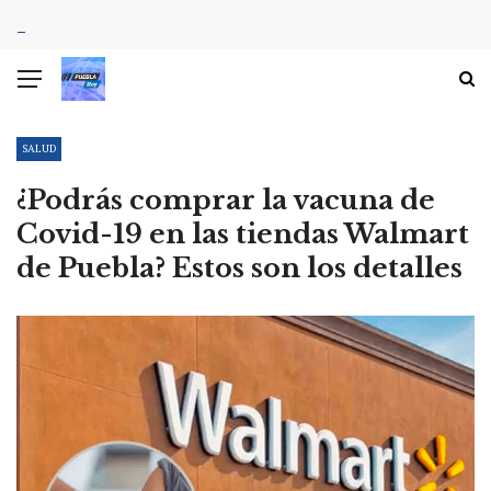
SALUD
¿Podrás comprar la vacuna de
Covid-19 en las tiendas Walmart
de Puebla? Estos son los detalles