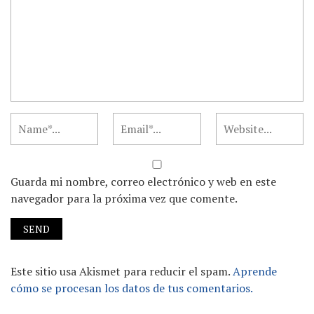
Guarda mi nombre, correo electrónico y web en este
navegador para la próxima vez que comente.
Este sitio usa Akismet para reducir el spam.
Aprende
cómo se procesan los datos de tus comentarios.