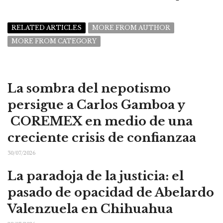
RELATED ARTICLES
MORE FROM AUTHOR
MORE FROM CATEGORY
La sombra del nepotismo
persigue a Carlos Gamboa y
COREMEX en medio de una
creciente crisis de confianzaa
30/07/2026
La paradoja de la justicia: el
pasado de opacidad de Abelardo
Valenzuela en Chihuahua