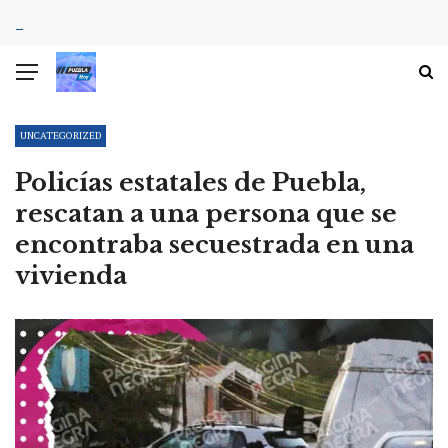
UNCATEGORIZED
Policías estatales de Puebla,
rescatan a una persona que se
encontraba secuestrada en una
vivienda