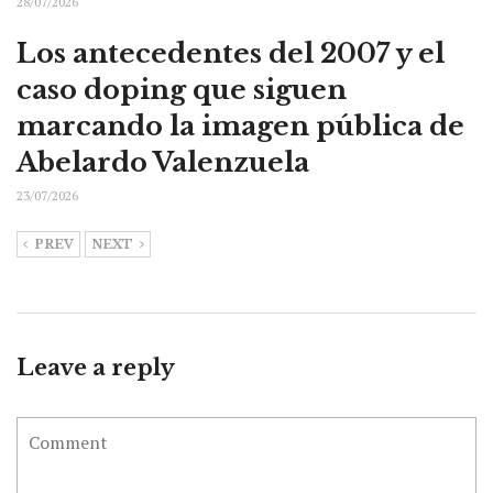
28/07/2026
Los antecedentes del 2007 y el
caso doping que siguen
marcando la imagen pública de
Abelardo Valenzuela
23/07/2026
PREV
NEXT
Leave a reply