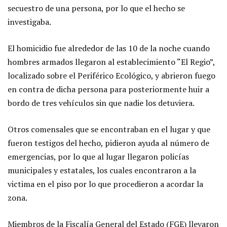
secuestro de una persona, por lo que el hecho se
investigaba.
El homicidio fue alrededor de las 10 de la noche cuando
hombres armados llegaron al establecimiento “El Regio”,
localizado sobre el Periférico Ecológico, y abrieron fuego
en contra de dicha persona para posteriormente huir a
bordo de tres vehículos sin que nadie los detuviera.
Otros comensales que se encontraban en el lugar y que
fueron testigos del hecho, pidieron ayuda al número de
emergencias, por lo que al lugar llegaron policías
municipales y estatales, los cuales encontraron a la
victima en el piso por lo que procedieron a acordar la
zona.
Miembros de la Fiscalía General del Estado (FGE) llevaron