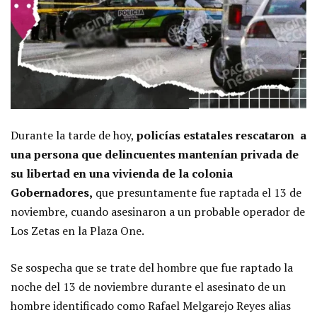
Durante la tarde de hoy,
policías estatales rescataron a
una persona que delincuentes mantenían privada de
su libertad en una vivienda de la colonia
Gobernadores,
que presuntamente fue raptada el 13 de
noviembre, cuando asesinaron a un probable operador de
Los Zetas en la Plaza One.
Se sospecha que se trate del hombre que fue raptado la
noche del 13 de noviembre durante el asesinato de un
hombre identificado como Rafael Melgarejo Reyes alias