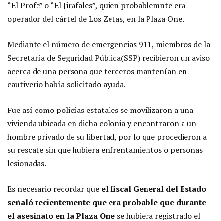
“El Profe” o “El Jirafales”, quien probablemnte era
operador del cártel de Los Zetas, en la Plaza One.
Mediante el número de emergencias 911, miembros de la
Secretaría de Seguridad Pública(SSP) recibieron un aviso
acerca de una persona que terceros mantenían en
cautiverio había solicitado ayuda.
Fue así como policías estatales se movilizaron a una
vivienda ubicada en dicha colonia y encontraron a un
hombre privado de su libertad, por lo que procedieron a
su rescate sin que hubiera enfrentamientos o personas
lesionadas.
Es necesario recordar que
el fiscal General del Estado
señaló recientemente que era probable que durante
el asesinato en la Plaza One
se hubiera registrado el