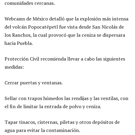
comunidades cercanas.
Webcams de México detalló que la explosión más intensa
del volcán Popocatépetl fue vista desde San Nicolás de
los Ranchos, la cual provocó que la ceniza se dispersara
hacia Puebla.
Protección Civil recomienda llevar a cabo las siguientes
medidas:
Cerrar puertas y ventanas.
Sellar con trapos húmedos las rendijas y las ventilas, con
el fin de limitar la entrada de polvo y ceniza.
Tapar tinacos, cisternas, piletas y otros depósitos de
agua para evitar la contaminación.