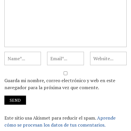
Guarda mi nombre, correo electrónico y web en este
navegador para la próxima vez que comente.
Este sitio usa Akismet para reducir el spam.
Aprende
cómo se procesan los datos de tus comentarios.