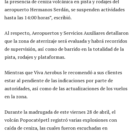
la presencia de ceniza volcánica en pista y rodajes del
aeropuerto Hermanos Serdán, se suspenden actividades
hasta las 14:00 horas”, escribió.
Al respecto, Aeropuertos y Servicios Auxiliares detallaron
que la zona de aterrizaje será evaluada y habrá recorridos
de supervisión, así como de barrido en la totalidad de la
pista, rodajes y plataformas.
Mientras que Viva Aerobus le recomendó a sus clientes
estar al pendiente de las indicaciones por parte de
autoridades, así como de las actualizaciones de los vuelos
en la zona.
Durante la madrugada de este viernes 28 de abril, el
volcán Popocatépetl registró varias explosiones con
caída de ceniza, las cuales fueron escuchadas en