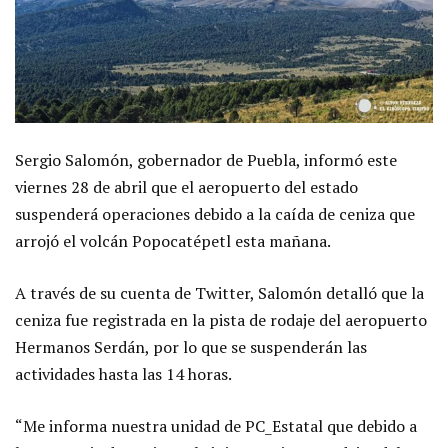
Sergio Salomón, gobernador de Puebla, informó este
viernes 28 de abril que el aeropuerto del estado
suspenderá operaciones debido a la caída de ceniza que
arrojó el volcán Popocatépetl esta mañana.
A través de su cuenta de Twitter, Salomón detalló que la
ceniza fue registrada en la pista de rodaje del aeropuerto
Hermanos Serdán, por lo que se suspenderán las
actividades hasta las 14 horas.
“Me informa nuestra unidad de PC_Estatal que debido a