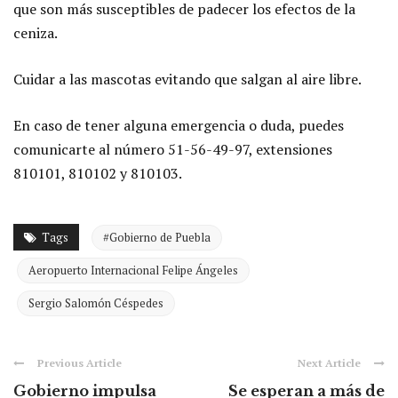
que son más susceptibles de padecer los efectos de la
ceniza.
Cuidar a las mascotas evitando que salgan al aire libre.
En caso de tener alguna emergencia o duda, puedes
comunicarte al número 51-56-49-97, extensiones
810101, 810102 y 810103.
Tags
#Gobierno de Puebla
Aeropuerto Internacional Felipe Ángeles
Sergio Salomón Céspedes
Previous Article
Next Article
Gobierno impulsa
Se esperan a más de