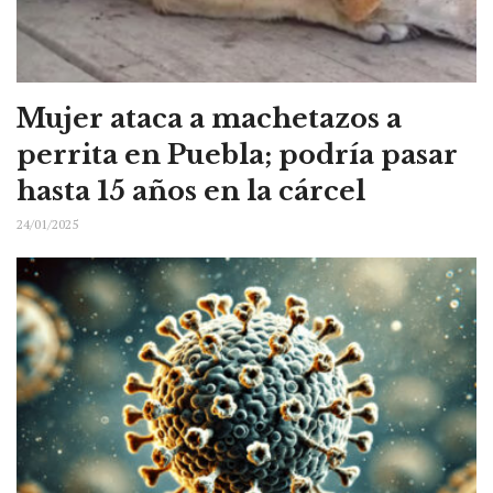
Mujer ataca a machetazos a
perrita en Puebla; podría pasar
hasta 15 años en la cárcel
24/01/2025