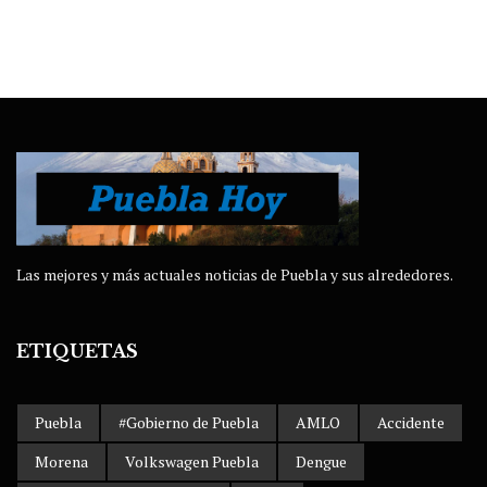
Las mejores y más actuales noticias de Puebla y sus alrededores.
ETIQUETAS
Puebla
#Gobierno de Puebla
AMLO
Accidente
Morena
Volkswagen Puebla
Dengue