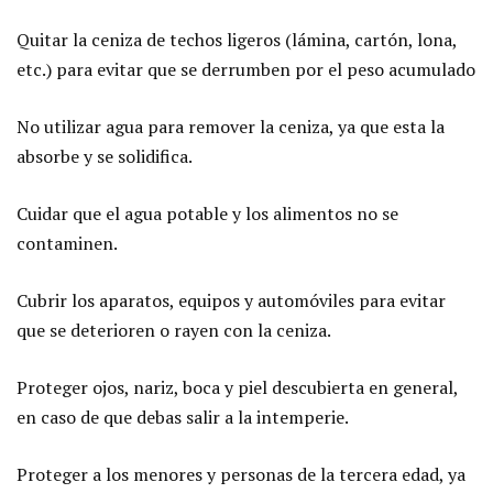
Quitar la ceniza de techos ligeros (lámina, cartón, lona,
etc.) para evitar que se derrumben por el peso acumulado
No utilizar agua para remover la ceniza, ya que esta la
absorbe y se solidifica.
Cuidar que el agua potable y los alimentos no se
contaminen.
Cubrir los aparatos, equipos y automóviles para evitar
que se deterioren o rayen con la ceniza.
Proteger ojos, nariz, boca y piel descubierta en general,
en caso de que debas salir a la intemperie.
Proteger a los menores y personas de la tercera edad, ya