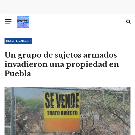
UNCATEGORIZED
Un grupo de sujetos armados
invadieron una propiedad en
Puebla