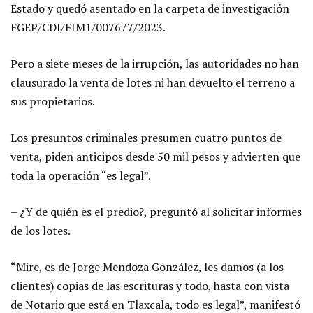
Estado y quedó asentado en la carpeta de investigación
FGEP/CDI/FIM1/007677/2023.
Pero a siete meses de la irrupción, las autoridades no han
clausurado la venta de lotes ni han devuelto el terreno a
sus propietarios.
Los presuntos criminales presumen cuatro puntos de
venta, piden anticipos desde 50 mil pesos y advierten que
toda la operación “es legal”.
– ¿Y de quién es el predio?, preguntó
al solicitar informes
de los lotes.
“Mire, es de Jorge Mendoza González, les damos (a los
clientes) copias de las escrituras y todo, hasta con vista
de Notario que está en Tlaxcala, todo es legal”, manifestó