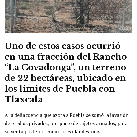
Uno de estos casos ocurrió
en una fracción del Rancho
“La Covadonga”, un terreno
de 22 hectáreas, ubicado en
los límites de Puebla con
Tlaxcala
A la delincuencia que azota a Puebla se sumó la invasión
de predios privados, por parte de sujetos armados, para
su venta posterior como lotes clandestinos.