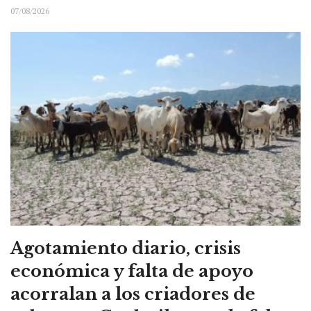
07/08/2026
Agotamiento diario, crisis
económica y falta de apoyo
acorralan a los criadores de