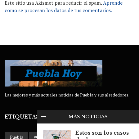
Este sitio usa Akismet para reducir el spam.
Aprende
cómo se procesan los datos de tus comentarios.
Las mejores y más actuales noticias de Puebla y sus alrededores.
MÁS NOTICIAS
ETIQUETAS
Estos son los casos
Puebla
#Gobierno de Puebla
AMLO
Accidente