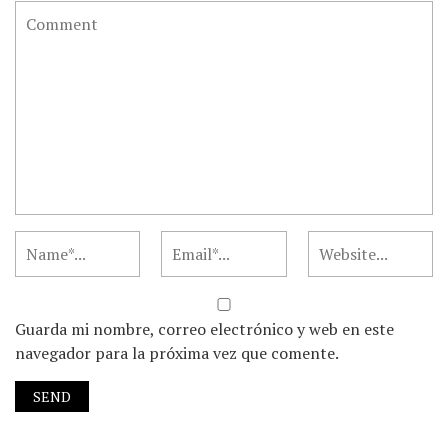
Guarda mi nombre, correo electrónico y web en este
navegador para la próxima vez que comente.