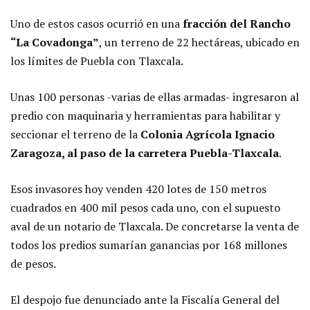
Uno de estos casos ocurrió en una
fracción del Rancho
“La Covadonga”
, un terreno de 22 hectáreas, ubicado en
los límites de Puebla con Tlaxcala.
Unas 100 personas -varias de ellas armadas- ingresaron al
predio con maquinaria y herramientas para habilitar y
seccionar el terreno de la
Colonia Agrícola Ignacio
Zaragoza, al paso de la carretera Puebla-Tlaxcala
.
Esos invasores hoy venden 420 lotes de 150 metros
cuadrados en 400 mil pesos cada uno, con el supuesto
aval de un notario de Tlaxcala. De concretarse la venta de
todos los predios sumarían ganancias por 168 millones
de pesos.
El despojo fue denunciado ante la Fiscalía General del