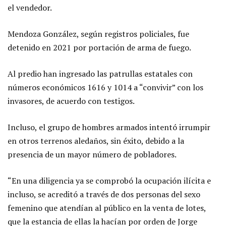
el vendedor.
Mendoza González, según registros policiales, fue
detenido en 2021 por portación de arma de fuego.
Al predio han ingresado las patrullas estatales con
números económicos 1616 y 1014 a “convivir” con los
invasores, de acuerdo con testigos.
Incluso, el grupo de hombres armados intentó irrumpir
en otros terrenos aledaños, sin éxito, debido a la
presencia de un mayor número de pobladores.
“En una diligencia ya se comprobó la ocupación ilícita e
incluso, se acreditó a través de dos personas del sexo
femenino que atendían al público en la venta de lotes,
que la estancia de ellas la hacían por orden de Jorge