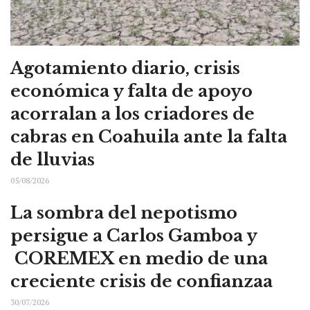
Agotamiento diario, crisis
económica y falta de apoyo
acorralan a los criadores de
cabras en Coahuila ante la falta
de lluvias
05/08/2026
La sombra del nepotismo
persigue a Carlos Gamboa y
COREMEX en medio de una
creciente crisis de confianzaa
30/07/2026