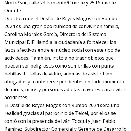
Norte/Sur, calle 23 Poniente/Oriente y 25 Poniente
Oriente.
Debido a que el Desfile de Reyes Magos con Rumbo
2024 es una gran oportunidad de convivir en familia,
Carolina Morales García, Directora del Sistema
Municipal DIF, llamó a la ciudadanía a fortalecer los
lazos afectivos entre el núcleo social con este tipo de
actividades. También, instó a no traer objetos que
puedan ser peligrosos como sombrillas con punta,
hebillas, botellas de vidrio, además de asistir bien
abrigados y mantenerse pendientes en todo momento
de niñas, niños y personas adultas mayores para evitar
accidentes.
El Desfile de Reyes Magos con Rumbo 2024 será una
realidad gracias al patrocinio de Telcel, por ellos se
contó con la presencia de Iván Toxqui y Juan Pablo
Ramírez, Subdirector Comercial y Gerente de Desarrollo