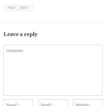
PREV
NEXT
Leave a reply