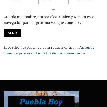
Guarda mi nombre, correo electrónico y web en este
navegador para la próxima vez que comente.
Este sitio usa Akismet para reducir el spam.
Aprende
cómo se procesan los datos de tus comentarios.