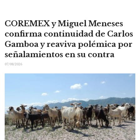
COREMEX y Miguel Meneses
confirma continuidad de Carlos
Gamboa y reaviva polémica por
señalamientos en su contra
07/08/2026