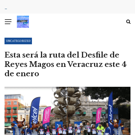
UNCATEGORIZED
Esta será la ruta del Desfile de
Reyes Magos en Veracruz este 4
de enero