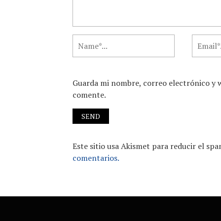
Guarda mi nombre, correo electrónico y 
comente.
Este sitio usa Akismet para reducir el sp
comentarios.