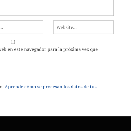
web en este navegador para la próxima vez que
am.
Aprende cómo se procesan los datos de tus