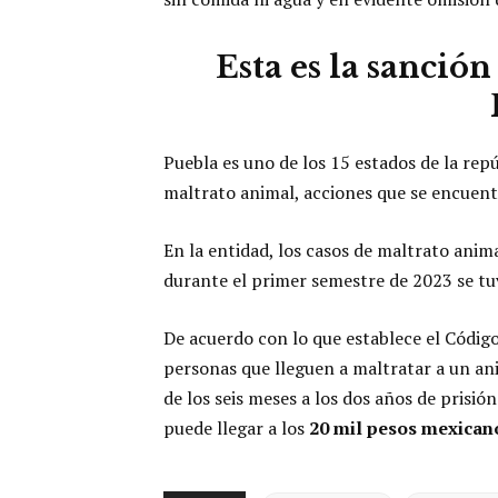
Esta es la sanció
Puebla es uno de los 15 estados de la re
maltrato animal, acciones que se encuentr
En la entidad, los casos de maltrato ani
durante el primer semestre de 2023 se tuv
De acuerdo con lo que establece el Código 
personas que lleguen a maltratar a un ani
de los seis meses a los dos años de prisió
puede llegar a los
20 mil pesos mexican