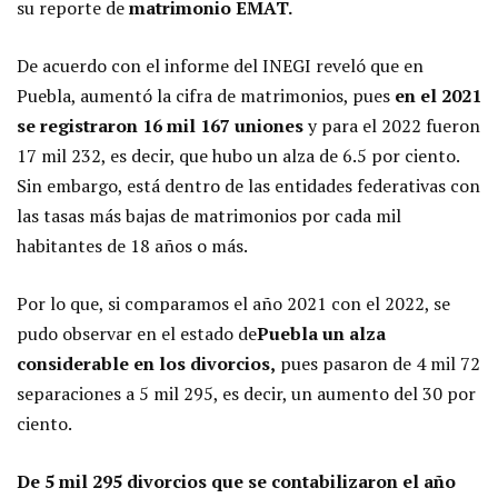
su reporte de
matrimonio EMAT.
De acuerdo con el informe del INEGI reveló que en
Puebla, aumentó la cifra de matrimonios, pues
en el 2021
se registraron 16 mil 167 uniones
y para el 2022 fueron
17 mil 232, es decir, que hubo un alza de 6.5 por ciento.
Sin embargo, está dentro de las entidades federativas con
las tasas más bajas de matrimonios por cada mil
habitantes de 18 años o más.
Por lo que, si comparamos el año 2021 con el 2022, se
pudo observar en el estado de
Puebla un alza
considerable en los divorcios,
pues pasaron de 4 mil 72
separaciones a 5 mil 295, es decir, un aumento del 30 por
ciento.
De 5 mil 295 divorcios que se contabilizaron el año