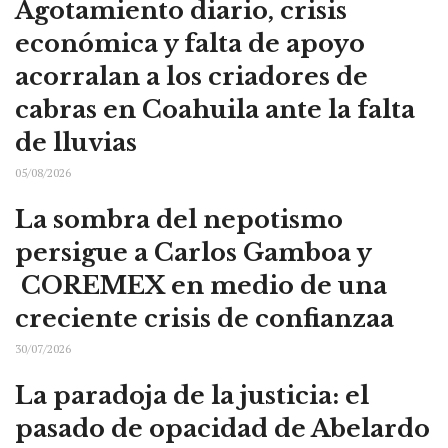
Agotamiento diario, crisis
económica y falta de apoyo
acorralan a los criadores de
cabras en Coahuila ante la falta
de lluvias
05/08/2026
La sombra del nepotismo
persigue a Carlos Gamboa y
COREMEX en medio de una
creciente crisis de confianzaa
30/07/2026
La paradoja de la justicia: el
pasado de opacidad de Abelardo