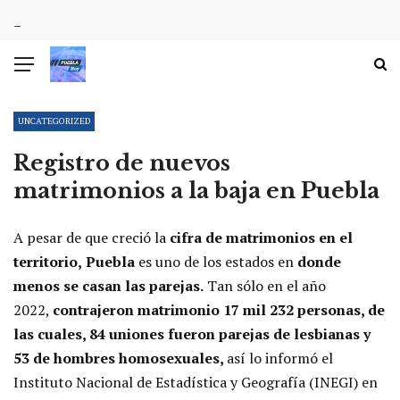
UNCATEGORIZED
Registro de nuevos
matrimonios a la baja en Puebla
A pesar de que creció la
cifra de matrimonios en el
territorio,
Puebla
es uno de los estados en
donde
menos se casan las parejas.
Tan sólo en el año
2022,
contrajeron matrimonio 17 mil 232 personas, de
las cuales, 84 uniones fueron parejas de lesbianas y
53 de hombres homosexuales,
así lo informó el
Instituto Nacional de Estadística y Geografía (INEGI) en