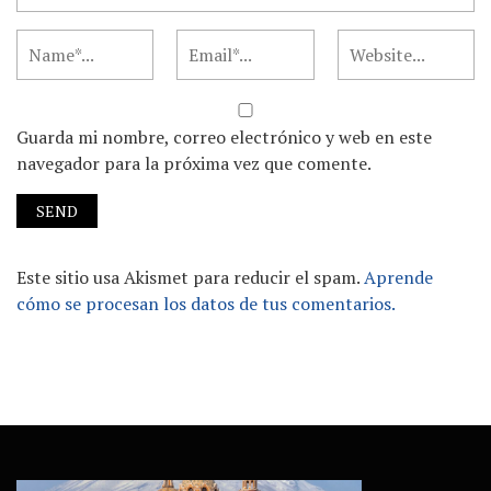
Guarda mi nombre, correo electrónico y web en este
navegador para la próxima vez que comente.
Este sitio usa Akismet para reducir el spam.
Aprende
cómo se procesan los datos de tus comentarios.