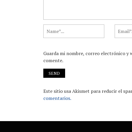
Guarda mi nombre, correo electrónico y 
comente.
Este sitio usa Akismet para reducir el sp
comentarios.