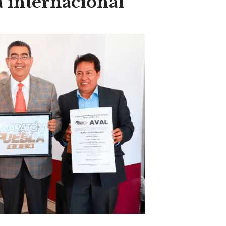
a internacional