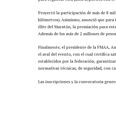
Proyectó la participación de más de 8 mil
kilómetros). Asimismo, anunció que para in
élite del Maratón, la premiación para est
Además de los más de 2 millones de pesos 
Finalmente, el presidente de la FMAA, An
el aval del evento, con el cual certifica s
establecidos por la federación, garantiza
normativas técnicas, de seguridad, con cal
Las inscripciones y la convocatoria gener