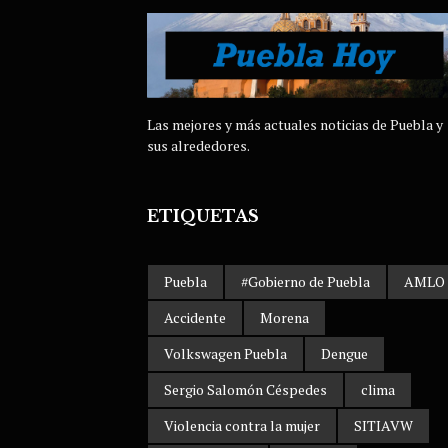
Las mejores y más actuales noticias de Puebla y
sus alrededores.
ETIQUETAS
Puebla
#Gobierno de Puebla
AMLO
Accidente
Morena
Volkswagen Puebla
Dengue
Sergio Salomón Céspedes
clima
Violencia contra la mujer
SITIAVW