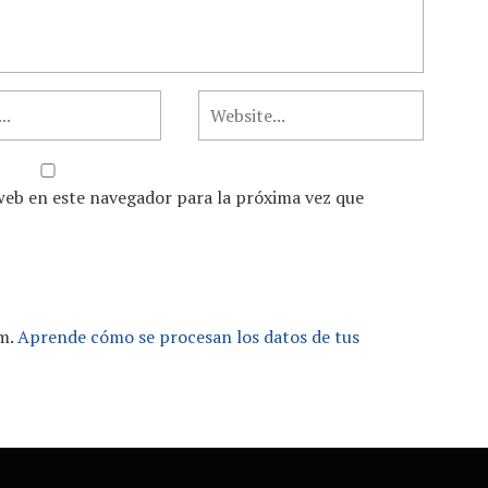
web en este navegador para la próxima vez que
am.
Aprende cómo se procesan los datos de tus